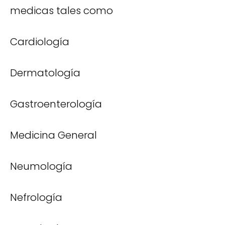
medicas tales como
Cardiología
Dermatología
Gastroenterología
Medicina General
Neumología
Nefrología