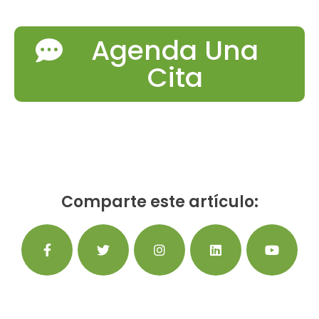
Agenda Una
Cita
Comparte este artículo: