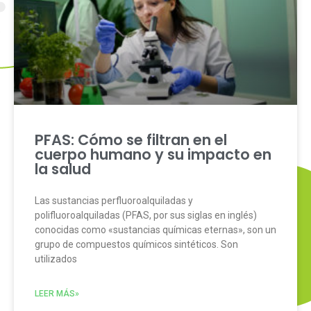
PFAS: Cómo se filtran en el
cuerpo humano y su impacto en
la salud
Las sustancias perfluoroalquiladas y
polifluoroalquiladas (PFAS, por sus siglas en inglés)
conocidas como «sustancias químicas eternas», son un
grupo de compuestos químicos sintéticos. Son
utilizados
LEER MÁS»