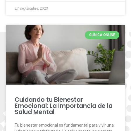
27 septiembre, 2023
CLÍNICA ONLINE
Cuidando tu Bienestar
Emocional: La Importancia de la
Salud Mental
Tu bienestar emocional es fundamental para vivir una