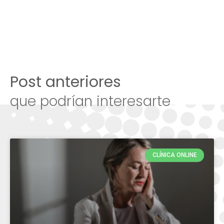
Post anteriores
que podrían interesarte
CLÍNICA ONLINE