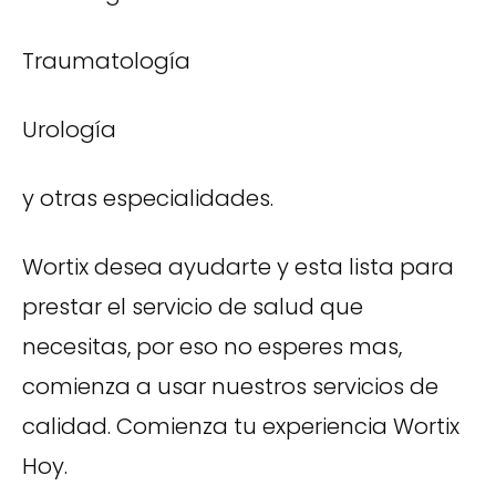
Traumatología
Urología
y otras especialidades.
Wortix desea ayudarte y esta lista para
prestar el servicio de salud que
necesitas, por eso no esperes mas,
comienza a usar nuestros servicios de
calidad. Comienza tu experiencia Wortix
Hoy.