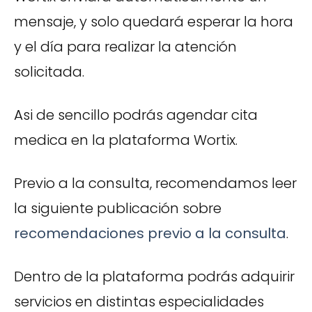
mensaje, y solo quedará esperar la hora
y el día para realizar la atención
solicitada.
Asi de sencillo podrás agendar cita
medica en la plataforma Wortix.
Previo a la consulta, recomendamos leer
la siguiente publicación sobre
recomendaciones previo a la consulta
.
Dentro de la plataforma podrás adquirir
servicios en distintas especialidades