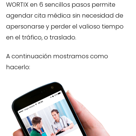
WORTIX en 6 sencillos pasos permite
agendar cita médica sin necesidad de
apersonarse y perder el valioso tiempo
en el tráfico, o traslado.
A continuación mostramos como
hacerlo: