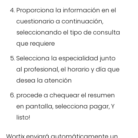
Proporciona la información en el
cuestionario a continuación,
seleccionando el tipo de consulta
que requiere
Selecciona la especialidad junto
al profesional, el horario y día que
desea la atención
procede a chequear el resumen
en pantalla, selecciona pagar, Y
listo!
Wortix enviará automáticamente un