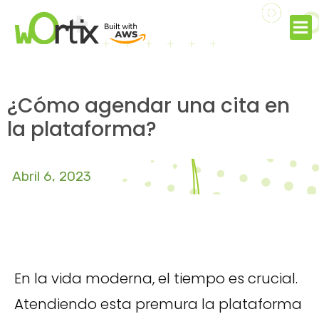
¿Cómo agendar una cita en
la plataforma?
Abril 6, 2023
En la vida moderna, el tiempo es crucial.
Atendiendo esta premura la plataforma