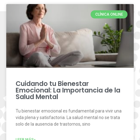
CLÍNICA ONLINE
Cuidando tu Bienestar
Emocional: La Importancia de la
Salud Mental
Tu bienestar emocional es fundamental para vivir una
vida plena y satisfactoria. La salud mental no se trata
solo de la ausencia de trastornos, sino
LEER MÁS»