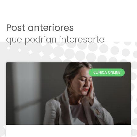
Post anteriores
que podrían interesarte
CLÍNICA ONLINE