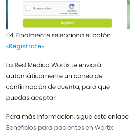
04. Finalmente selecciona el botón
«Regístrate»
.
La Red Médica Wortix te enviará
automáticamente un correo de
confirmación de cuenta, para que
puedas aceptar.
Para más informacion, sigue este enlace:
Beneficios para pacientes en Wortix