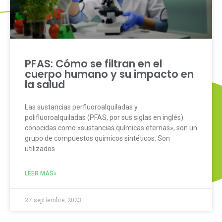
PFAS: Cómo se filtran en el
cuerpo humano y su impacto en
la salud
Las sustancias perfluoroalquiladas y
polifluoroalquiladas (PFAS, por sus siglas en inglés)
conocidas como «sustancias químicas eternas», son un
grupo de compuestos químicos sintéticos. Son
utilizados
LEER MÁS»
27 septiembre, 2023