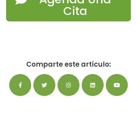
Cita
Comparte este artículo: