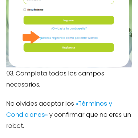
03. Completa todos los campos
necesarios.
No olvides aceptar los
«Términos y
Condiciones»
y confirmar que no eres un
robot.