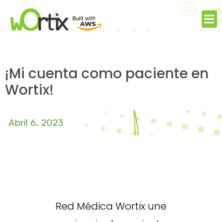
¡Mi cuenta como paciente en
Wortix!
Abril 6, 2023
Red Médica Wortix une