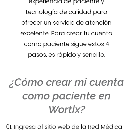
experiencia de paciente y
tecnología de calidad para
ofrecer un servicio de atención
excelente. Para crear tu cuenta
como paciente sigue estos 4
pasos, es rápido y
sencillo.
¿Cómo crear mi cuenta
como paciente en
Wortix?
01. Ingresa al sitio web de la Red Médica