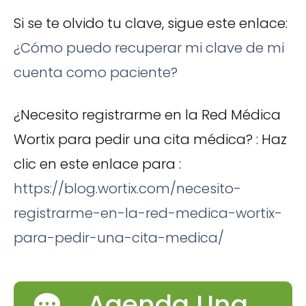
Si se te olvido tu clave, sigue este enlace:
¿Cómo puedo recuperar mi clave de mi
cuenta como paciente?
¿Necesito registrarme en la Red Médica
Wortix para pedir una cita médica? : Haz
clic en este enlace para :
https://blog.wortix.com/necesito-
registrarme-en-la-red-medica-wortix-
para-pedir-una-cita-medica/
Agenda Una