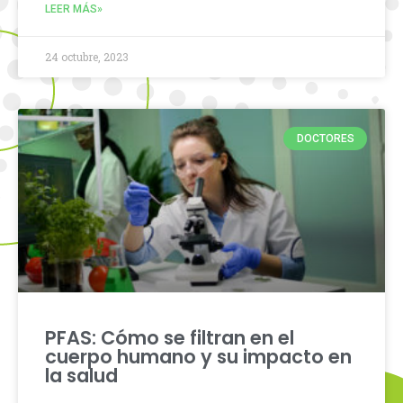
LEER MÁS»
24 octubre, 2023
DOCTORES
PFAS: Cómo se filtran en el
cuerpo humano y su impacto en
la salud