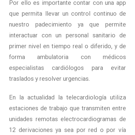
Por ello es importante contar con una app
que permita llevar un control continuo de
nuestro padecimiento ya que permite
interactuar con un personal sanitario de
primer nivel en tiempo real o diferido, y de
forma ambulatoria con médicos
especialistas cardiólogos para evitar
traslados y resolver urgencias.
En la actualidad la telecardiología utiliza
estaciones de trabajo que transmiten entre
unidades remotas electrocardiogramas de
12 derivaciones ya sea por red o por vía