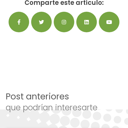
Comparte este artículo:
Post anteriores
que podrían interesarte