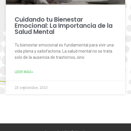
Cuidando tu Bienestar
Emocional: La Importancia de la
Salud Mental
Tu bienestar emocional es fundamental para vivir una
vida plena y satisfactoria. La salud mental no se trata
solo de la ausencia de trastornos, sino
LEER MÁS»
25 septiembre, 2023