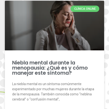
CLÍNICA ONLINE
Niebla mental durante la
menopausia: ¿Qué es y cómo
manejar este síntoma?
La niebla mental es un síntoma comúnmente
experimentado por muchas mujeres durante la etapa
de la menopausia. También conocida como “neblina
cerebral” o “confusión mental”,