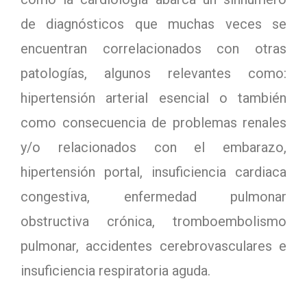
de diagnósticos que muchas veces se
encuentran correlacionados con otras
patologías, algunos relevantes como:
hipertensión arterial esencial o también
como consecuencia de problemas renales
y/o relacionados con el embarazo,
hipertensión portal, insuficiencia cardiaca
congestiva, enfermedad pulmonar
obstructiva crónica, tromboembolismo
pulmonar, accidentes cerebrovasculares e
insuficiencia respiratoria aguda.