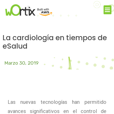
La cardiología en tiempos de
eSalud
Marzo 30, 2019
Las nuevas tecnologías han permitido
avances significativos en el control de