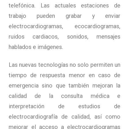
telefónica. Las actuales estaciones de
trabajo pueden grabar y enviar
electrocardiogramas, ecocardiogramas,
ruidos cardiacos, sonidos, mensajes
hablados e imágenes.
Las nuevas tecnologías no solo permiten un
tiempo de respuesta menor en caso de
emergencia sino que también mejoran la
calidad de la consulta médica e
interpretación de estudios de
electrocardiografía de calidad, así como
mejorar el acceso a electrocardiogramas