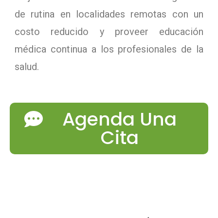
de rutina en localidades remotas con un
costo reducido y proveer educación
médica continua a los profesionales de la
salud.
Agenda Una
Cita