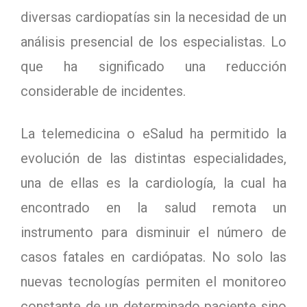
diversas cardiopatías sin la necesidad de un
análisis presencial de los especialistas. Lo
que ha significado una reducción
considerable de incidentes.
La telemedicina o eSalud ha permitido la
evolución de las distintas especialidades,
una de ellas es la cardiología, la cual ha
encontrado en la salud remota un
instrumento para disminuir el número de
casos fatales en cardiópatas. No solo las
nuevas tecnologías permiten el monitoreo
constante de un determinado paciente sino