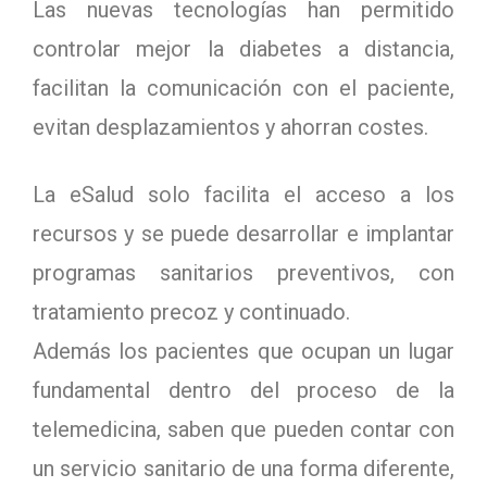
Las nuevas tecnologías han permitido
controlar mejor la diabetes a distancia,
facilitan la comunicación con el paciente,
evitan desplazamientos y ahorran costes.
La eSalud solo facilita el acceso a los
recursos y se puede desarrollar e implantar
programas sanitarios preventivos, con
tratamiento precoz y continuado.
Además los pacientes que ocupan un lugar
fundamental dentro del proceso de la
telemedicina, saben que pueden contar con
un servicio sanitario de una forma diferente,