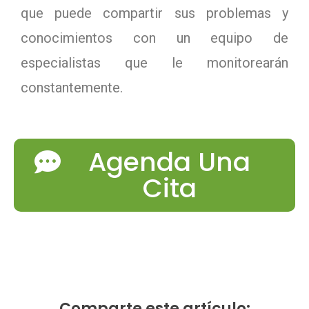
que puede compartir sus problemas y
conocimientos con un equipo de
especialistas que le monitorearán
constantemente.
Agenda Una
Cita
Comparte este artículo: