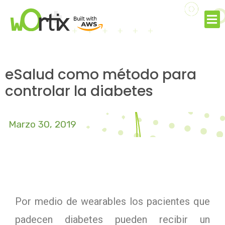
eSalud como método para
controlar la diabetes
Marzo 30, 2019
Por medio de wearables los pacientes que
padecen diabetes pueden recibir un