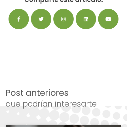
Post anteriores
que podrían interesarte