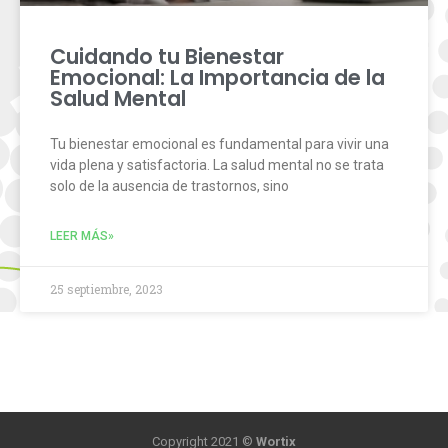
Cuidando tu Bienestar
Emocional: La Importancia de la
Salud Mental
Tu bienestar emocional es fundamental para vivir una
vida plena y satisfactoria. La salud mental no se trata
solo de la ausencia de trastornos, sino
LEER MÁS»
25 septiembre, 2023
Copyright 2021 ©
Wortix