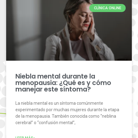
CLÍNICA ONLINE
Niebla mental durante la
menopausia: ¿Qué es y cómo
manejar este síntoma?
La niebla mental es un síntoma comúnmente
experimentado por muchas mujeres durante la etapa
de la menopausia. También conocida como “neblina
cerebral” o “confusión mental”,