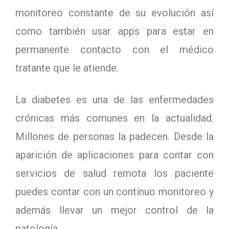
monitoreo constante de su evolución así
como también usar apps para estar en
permanente contacto con el médico
tratante que le atiende.
La diabetes es una de las enfermedades
crónicas más comunes en la actualidad.
Millones de personas la padecen. Desde la
aparición de aplicaciones para contar con
servicios de salud remota los paciente
puedes contar con un continuo monitoreo y
además llevar un mejor control de la
patología.