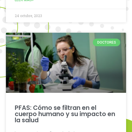
LEER MÁS»
24 octubre, 2023
DOCTORES
PFAS: Cómo se filtran en el
cuerpo humano y su impacto en
la salud