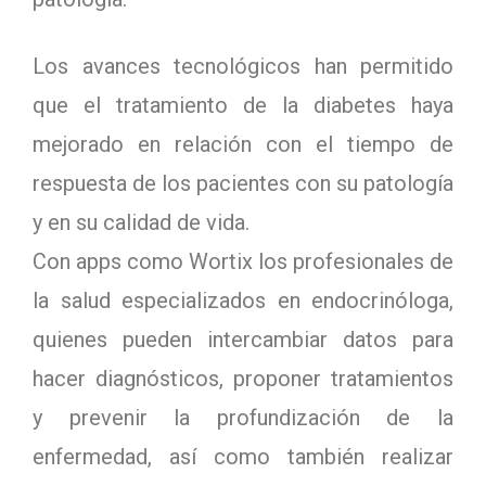
Los avances tecnológicos han permitido
que el tratamiento de la diabetes haya
mejorado en relación con el tiempo de
respuesta de los pacientes con su patología
y en su calidad de vida.
Con apps como Wortix los profesionales de
la salud especializados en endocrinóloga,
quienes pueden intercambiar datos para
hacer diagnósticos, proponer tratamientos
y prevenir la profundización de la
enfermedad, así como también realizar