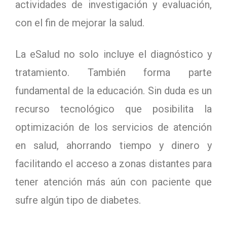
actividades de investigación y evaluación,
con el fin de mejorar la salud.
La eSalud no solo incluye el diagnóstico y
tratamiento. También forma parte
fundamental de la educación. Sin duda es un
recurso tecnológico que posibilita la
optimización de los servicios de atención
en salud, ahorrando tiempo y dinero y
facilitando el acceso a zonas distantes para
tener atención más aún con paciente que
sufre algún tipo de diabetes.