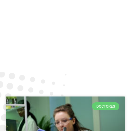
DOCTORES