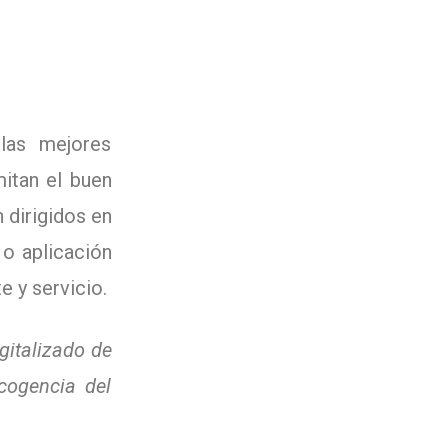
las mejores
itan el buen
 dirigidos en
 o aplicación
e y servicio.
gitalizado de
cogencia del