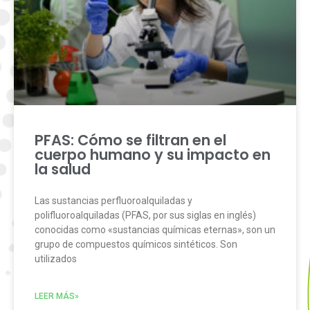
PFAS: Cómo se filtran en el
cuerpo humano y su impacto en
la salud
Las sustancias perfluoroalquiladas y
polifluoroalquiladas (PFAS, por sus siglas en inglés)
conocidas como «sustancias químicas eternas», son un
grupo de compuestos químicos sintéticos. Son
utilizados
LEER MÁS»