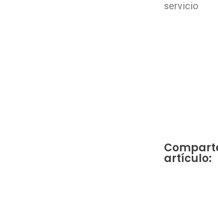
servicio
Comparte
artículo: