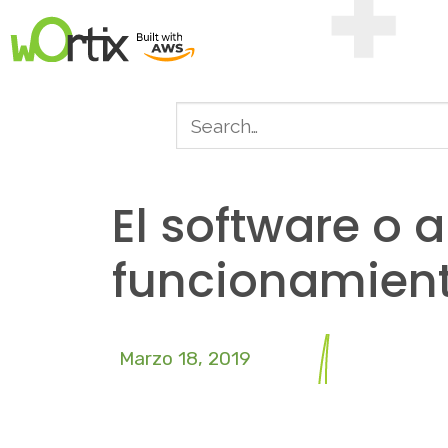
El software o 
funcionamient
Marzo 18, 2019