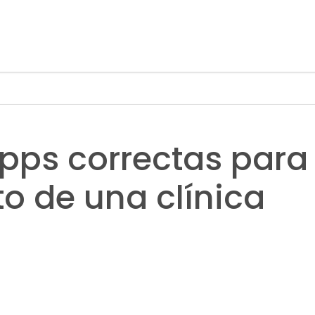
apps correctas para
o de una clínica