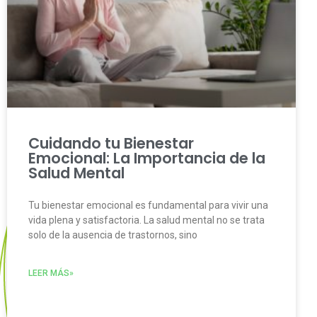
Cuidando tu Bienestar
Emocional: La Importancia de la
Salud Mental
Tu bienestar emocional es fundamental para vivir una
vida plena y satisfactoria. La salud mental no se trata
solo de la ausencia de trastornos, sino
LEER MÁS»