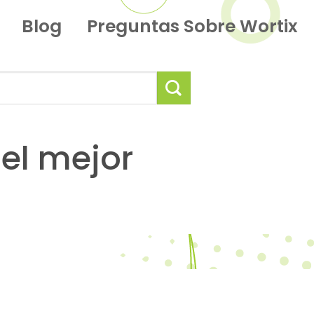
Blog
Preguntas Sobre Wortix
 el mejor