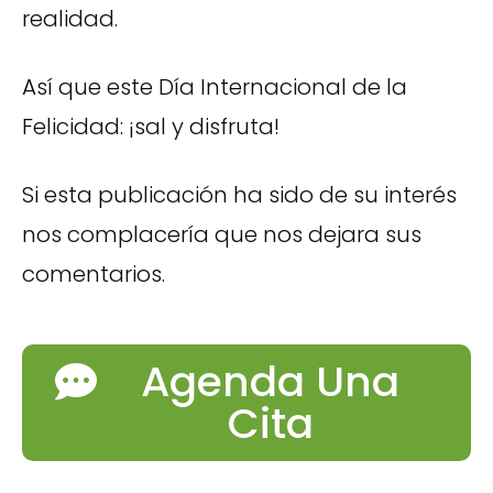
realidad.
Así que este Día Internacional de la
Felicidad: ¡sal y disfruta!
Si esta publicación ha sido de su interés
nos complacería que nos dejara sus
comentarios.
Agenda Una
Cita