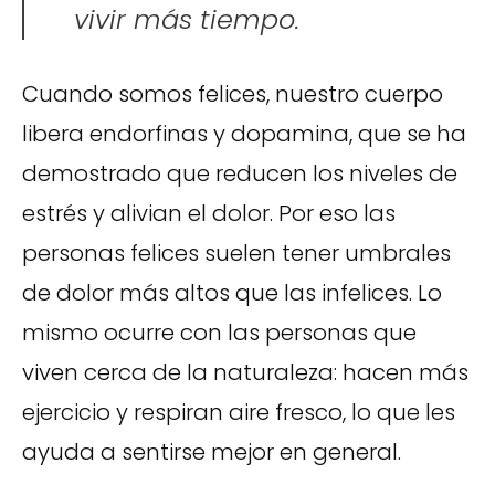
vivir más tiempo.
Cuando somos felices, nuestro cuerpo
libera endorfinas y dopamina, que se ha
demostrado que reducen los niveles de
estrés y alivian el dolor. Por eso las
personas felices suelen tener umbrales
de dolor más altos que las infelices. Lo
mismo ocurre con las personas que
viven cerca de la naturaleza: hacen más
ejercicio y respiran aire fresco, lo que les
ayuda a sentirse mejor en general.