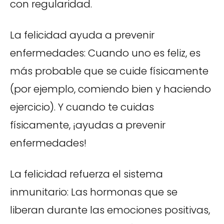
con regularidad.
La felicidad ayuda a prevenir
enfermedades: Cuando uno es feliz, es
más probable que se cuide físicamente
(por ejemplo, comiendo bien y haciendo
ejercicio). Y cuando te cuidas
físicamente, ¡ayudas a prevenir
enfermedades!
La felicidad refuerza el sistema
inmunitario: Las hormonas que se
liberan durante las emociones positivas,