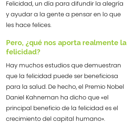
Felicidad, un día para difundir la alegría
y ayudar a la gente a pensar en lo que
les hace felices.
Pero, ¿qué nos aporta realmente la
felicidad?
Hay muchos estudios que demuestran
que la felicidad puede ser beneficiosa
para la salud. De hecho, el Premio Nobel
Daniel Kahneman ha dicho que «el
principal beneficio de la felicidad es el
crecimiento del capital humano».