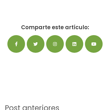
Comparte este artículo:
Post anteriores