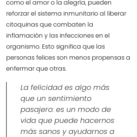
como el amor o la alegría, pueden
reforzar el sistema inmunitario al liberar
citoquinas que combaten la
inflamación y las infecciones en el
organismo. Esto significa que las
personas felices son menos propensas a
enfermar que otras.
La felicidad es algo más
que un sentimiento
pasajero: es un modo de
vida que puede hacernos
más sanos y ayudarnos a