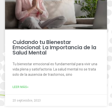
Cuidando tu Bienestar
Emocional: La Importancia de la
Salud Mental
Tu bienestar emocional es fundamental para vivir una
vida plena y satisfactoria. La salud mental no se trata
solo de la ausencia de trastornos, sino
LEER MÁS»
25 septiembre, 2023