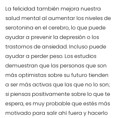
La felicidad también mejora nuestra
salud mental al aumentar los niveles de
serotonina en el cerebro, lo que puede
ayudar a prevenir la depresión o los
trastornos de ansiedad. Incluso puede
ayudar a perder peso. Los estudios
demuestran que las personas que son
más optimistas sobre su futuro tienden
a ser más activas que las que no lo son;
si piensas positivamente sobre lo que te
espera, es muy probable que estés más
motivado para salir ahí fuera y hacerlo