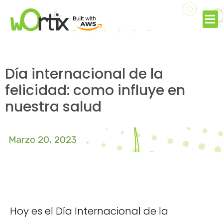
Día internacional de la
felicidad: como influye en
nuestra salud
Marzo 20, 2023
Hoy es el Día Internacional de la