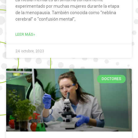
experimentado por muchas mujeres durante la etapa
de la menopausia. También conocida como “neblina
cerebral” o “confusión mental”,
LEER MÁS»
24 octubre, 2023
DOCTORES