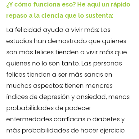
¿Y cómo funciona eso? He aquí un rápido
repaso a la ciencia que lo sustenta:
La felicidad ayuda a vivir más: Los
estudios han demostrado que quienes
son más felices tienden a vivir más que
quienes no lo son tanto. Las personas
felices tienden a ser más sanas en
muchos aspectos: tienen menores
índices de depresión y ansiedad, menos
probabilidades de padecer
enfermedades cardíacas o diabetes y
más probabilidades de hacer ejercicio