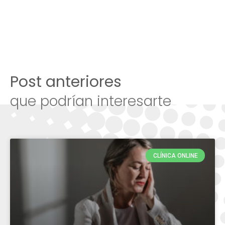
Post anteriores
que podrían interesarte
CLÍNICA ONLINE