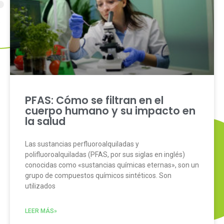
PFAS: Cómo se filtran en el
cuerpo humano y su impacto en
la salud
Las sustancias perfluoroalquiladas y
polifluoroalquiladas (PFAS, por sus siglas en inglés)
conocidas como «sustancias químicas eternas», son un
grupo de compuestos químicos sintéticos. Son
utilizados
LEER MÁS»