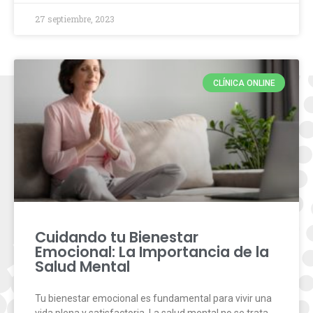
27 septiembre, 2023
CLÍNICA ONLINE
Cuidando tu Bienestar
Emocional: La Importancia de la
Salud Mental
Tu bienestar emocional es fundamental para vivir una