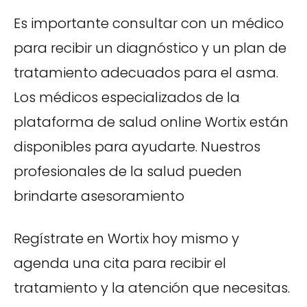
Es importante consultar con un médico
para recibir un diagnóstico y un plan de
tratamiento adecuados para el asma.
Los médicos especializados de la
plataforma de salud online Wortix están
disponibles para ayudarte. Nuestros
profesionales de la salud pueden
brindarte asesoramiento
Regístrate en Wortix hoy mismo y
agenda una cita para recibir el
tratamiento y la atención que necesitas.