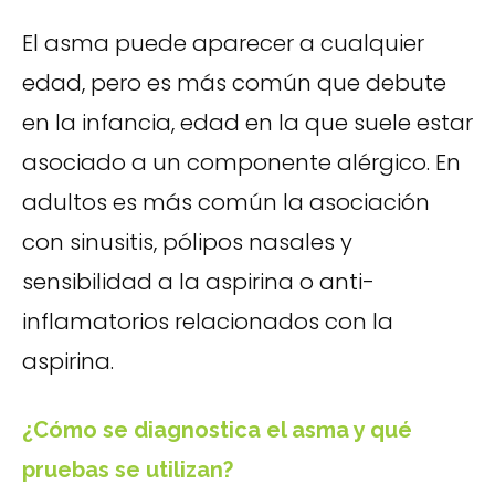
El asma puede aparecer a cualquier
edad, pero es más común que debute
en la infancia, edad en la que suele estar
asociado a un componente alérgico. En
adultos es más común la asociación
con sinusitis, pólipos nasales y
sensibilidad a la aspirina o anti-
inflamatorios relacionados con la
aspirina.
¿Cómo se diagnostica el asma y qué
pruebas se utilizan?