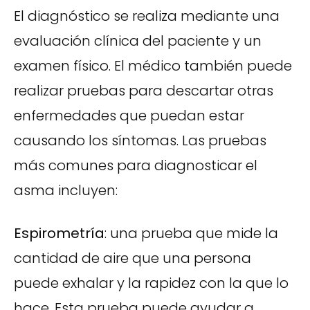
El diagnóstico se realiza mediante una
evaluación clínica del paciente y un
examen físico. El médico también puede
realizar pruebas para descartar otras
enfermedades que puedan estar
causando los síntomas. Las pruebas
más comunes para diagnosticar el
asma incluyen:
Espirometría
: una prueba que mide la
cantidad de aire que una persona
puede exhalar y la rapidez con la que lo
hace. Esta prueba puede ayudar a