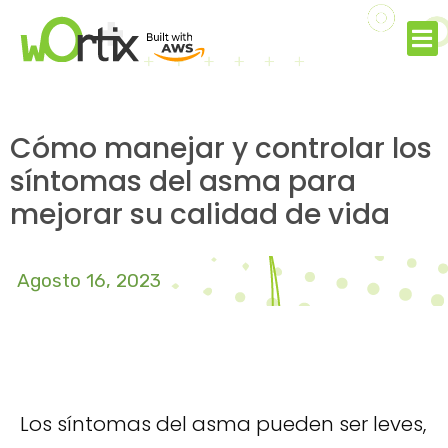
Cómo manejar y controlar los
síntomas del asma para
mejorar su calidad de vida
Agosto 16, 2023
Los síntomas del asma pueden ser leves,