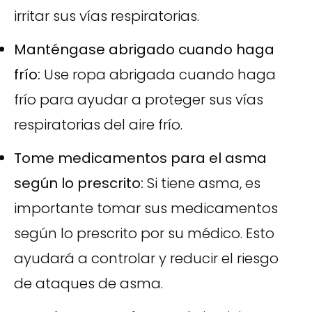
irritar sus vías respiratorias.
Manténgase abrigado cuando haga
frío:
Use ropa abrigada cuando haga
frío para ayudar a proteger sus vías
respiratorias del aire frío.
Tome medicamentos para el asma
según lo prescrito:
Si tiene asma, es
importante tomar sus medicamentos
según lo prescrito por su médico. Esto
ayudará a controlar y reducir el riesgo
de ataques de asma.