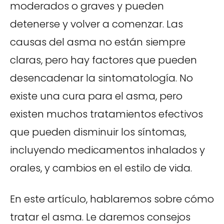
moderados o graves y pueden
detenerse y volver a comenzar. Las
causas del asma no están siempre
claras, pero hay factores que pueden
desencadenar la sintomatología. No
existe una cura para el asma, pero
existen muchos tratamientos efectivos
que pueden disminuir los síntomas,
incluyendo medicamentos inhalados y
orales, y cambios en el estilo de vida.
En este artículo, hablaremos sobre cómo
tratar el asma. Le daremos consejos