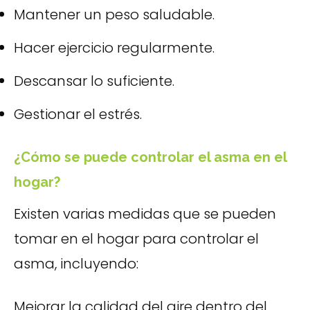
Mantener un peso saludable.
Hacer ejercicio regularmente.
Descansar lo suficiente.
Gestionar el estrés.
¿Cómo se puede controlar el asma en el
hogar?
Existen varias medidas que se pueden
tomar en el hogar para controlar el
asma, incluyendo:
Mejorar la calidad del aire dentro del