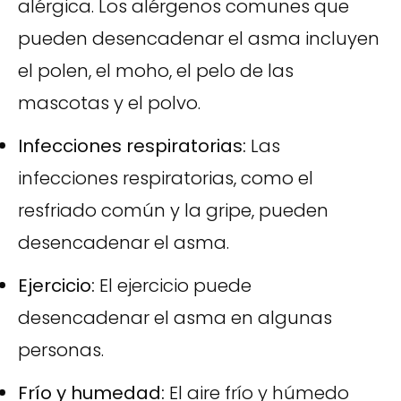
alérgica. Los alérgenos comunes que
pueden desencadenar el asma incluyen
el polen, el moho, el pelo de las
mascotas y el polvo.
Infecciones respiratorias:
Las
infecciones respiratorias, como el
resfriado común y la gripe, pueden
desencadenar el asma.
Ejercicio:
El ejercicio puede
desencadenar el asma en algunas
personas.
Frío y humedad:
El aire frío y húmedo