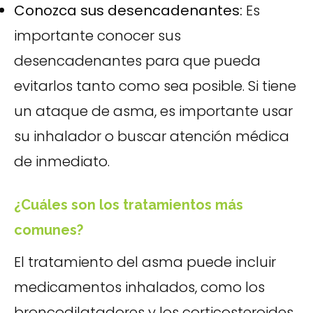
Conozca sus desencadenantes:
Es
importante conocer sus
desencadenantes para que pueda
evitarlos tanto como sea posible. Si tiene
un ataque de asma, es importante usar
su inhalador o buscar atención médica
de inmediato.
¿Cuáles son los tratamientos más
comunes?
El tratamiento del asma puede incluir
medicamentos inhalados, como los
broncodilatadores y los corticosteroides,