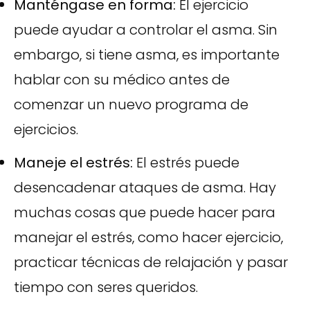
Manténgase en forma:
El ejercicio
puede ayudar a controlar el asma. Sin
embargo, si tiene asma, es importante
hablar con su médico antes de
comenzar un nuevo programa de
ejercicios.
Maneje el estrés:
El estrés puede
desencadenar ataques de asma. Hay
muchas cosas que puede hacer para
manejar el estrés, como hacer ejercicio,
practicar técnicas de relajación y pasar
tiempo con seres queridos.