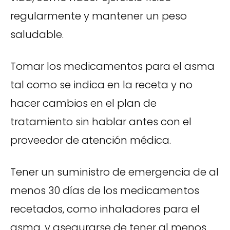
regularmente y mantener un peso
saludable.
Tomar los medicamentos para el asma
tal como se indica en la receta y no
hacer cambios en el plan de
tratamiento sin hablar antes con el
proveedor de atención médica.
Tener un suministro de emergencia de al
menos 30 días de los medicamentos
recetados, como inhaladores para el
asma, y asegurarse de tener al menos