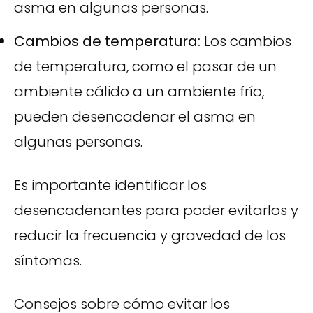
asma en algunas personas.
Cambios de temperatura:
Los cambios
de temperatura, como el pasar de un
ambiente cálido a un ambiente frío,
pueden desencadenar el asma en
algunas personas.
Es importante identificar los
desencadenantes para poder evitarlos y
reducir la frecuencia y gravedad de los
síntomas.
Consejos sobre cómo evitar los