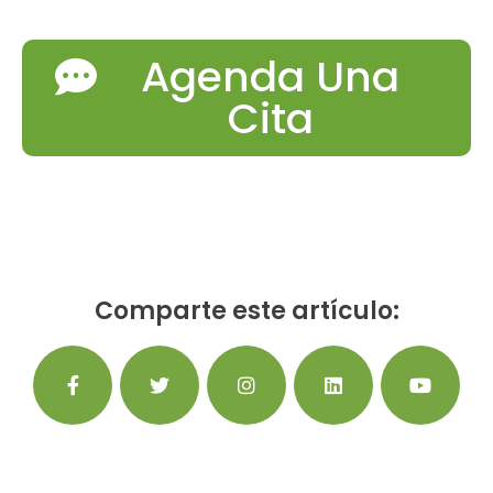
Agenda Una
Cita
Comparte este artículo: