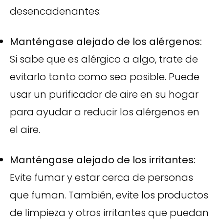
desencadenantes:
Manténgase alejado de los alérgenos:
Si sabe que es alérgico a algo, trate de
evitarlo tanto como sea posible. Puede
usar un purificador de aire en su hogar
para ayudar a reducir los alérgenos en
el aire.
Manténgase alejado de los irritantes:
Evite fumar y estar cerca de personas
que fuman. También, evite los productos
de limpieza y otros irritantes que puedan