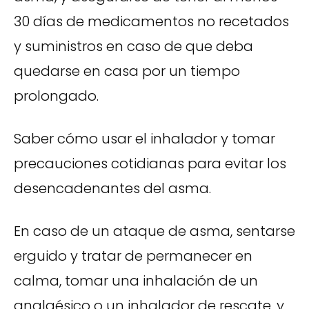
30 días de medicamentos no recetados
y suministros en caso de que deba
quedarse en casa por un tiempo
prolongado.
Saber cómo usar el inhalador y tomar
precauciones cotidianas para evitar los
desencadenantes del asma.
En caso de un ataque de asma, sentarse
erguido y tratar de permanecer en
calma, tomar una inhalación de un
analgésico o un inhalador de rescate, y