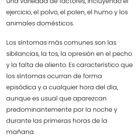
una variedad de factores, incluyendo el
ejercicio, el polvo, el polen, el humo y los
animales domésticos.
Los síntomas más comunes son las
sibilancias, la tos, la opresión en el pecho
y la falta de aliento. Es característico que
los síntomas ocurran de forma
episódica y a cualquier hora del día,
aunque es usual que aparezcan
predominantemente por la noche y
durante las primeras horas de la
mañana.