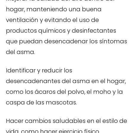
hogar, manteniendo una buena
ventilación y evitando el uso de
productos químicos y desinfectantes
que puedan desencadenar los síntomas
del asma.
Identificar y reducir los
desencadenantes del asma en el hogar,
como los ácaros del polvo, el moho y la
caspa de las mascotas.
Hacer cambios saludables en el estilo de
vida, como hacer ejercicio físico