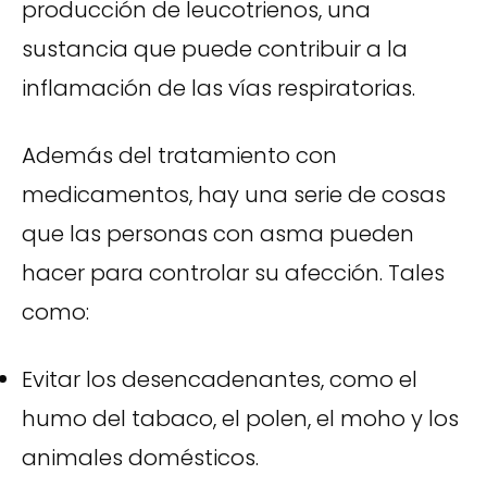
producción de leucotrienos, una
sustancia que puede contribuir a la
inflamación de las vías respiratorias.
Además del tratamiento con
medicamentos, hay una serie de cosas
que las personas con asma pueden
hacer para controlar su afección. Tales
como:
Evitar los desencadenantes, como el
humo del tabaco, el polen, el moho y los
animales domésticos.