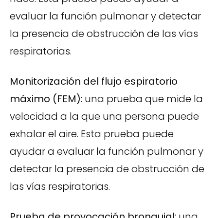
evaluar la función pulmonar y detectar
la presencia de obstrucción de las vías
respiratorias.
Monitorización del flujo espiratorio
máximo (FEM)
: una prueba que mide la
velocidad a la que una persona puede
exhalar el aire. Esta prueba puede
ayudar a evaluar la función pulmonar y
detectar la presencia de obstrucción de
las vías respiratorias.
Prueba de provocación bronquial
: una