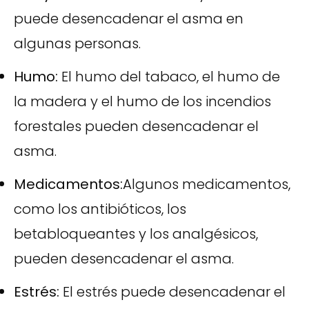
puede desencadenar el asma en
algunas personas.
Humo:
El humo del tabaco, el humo de
la madera y el humo de los incendios
forestales pueden desencadenar el
asma.
Medicamentos:
Algunos medicamentos,
como los antibióticos, los
betabloqueantes y los analgésicos,
pueden desencadenar el asma.
Estrés:
El estrés puede desencadenar el