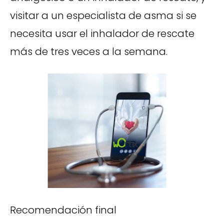
visitar a un especialista de asma si se
necesita usar el inhalador de rescate
más de tres veces a la semana.
Recomendación final