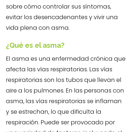
sobre cómo controlar sus síntomas,
evitar los desencadenantes y vivir una
vida plena con asma.
¿Qué es el asma?
El asma es una enfermedad crónica que
afecta las vías respiratorias. Las vías
respiratorias son los tubos que llevan el
aire a los pulmones. En las personas con
asma, las vías respiratorias se inflaman
y se estrechan, lo que dificulta la
respiración. Puede ser provocado por