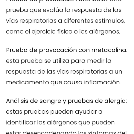
prueba que evalúa la respuesta de las
vías respiratorias a diferentes estímulos,
como el ejercicio físico o los alérgenos.
Prueba de provocación con metacolina
:
esta prueba se utiliza para medir la
respuesta de las vías respiratorias a un
medicamento que causa inflamación.
Análisis de sangre y pruebas de alergia
:
estas pruebas pueden ayudar a
identificar los alérgenos que pueden
estar desencadenando los síntomas del