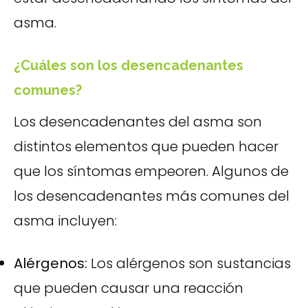
asma.
¿Cuáles son los desencadenantes
comunes?
Los desencadenantes del asma son
distintos elementos que pueden hacer
que los síntomas empeoren. Algunos de
los desencadenantes más comunes del
asma incluyen:
Alérgenos:
Los alérgenos son sustancias
que pueden causar una reacción