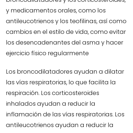
y medicamentos orales, como los
antileucotrienos y los teofilinas, así como
cambios en el estilo de vida, como evitar
los desencadenantes del asma y hacer
ejercicio físico regularmente
Los broncodilatadores ayudan a dilatar
las vías respiratorias, lo que facilita la
respiración. Los corticosteroides
inhalados ayudan a reducir la
inflamación de las vías respiratorias. Los
antileucotrienos ayudan a reducir la