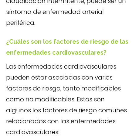
claudicación intermitente, puede ser un
síntoma de enfermedad arterial
periférica.
¿Cuáles son los factores de riesgo de las
enfermedades cardiovasculares?
Las enfermedades cardiovasculares
pueden estar asociadas con varios
factores de riesgo, tanto modificables
como no modificables. Estos son
algunos los factores de riesgo comunes
relacionados con las enfermedades
cardiovasculares: