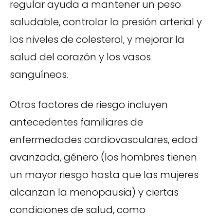
regular ayuda a mantener un peso
saludable, controlar la presión arterial y
los niveles de colesterol, y mejorar la
salud del corazón y los vasos
sanguíneos.
Otros factores de riesgo incluyen
antecedentes familiares de
enfermedades cardiovasculares, edad
avanzada, género (los hombres tienen
un mayor riesgo hasta que las mujeres
alcanzan la menopausia) y ciertas
condiciones de salud, como