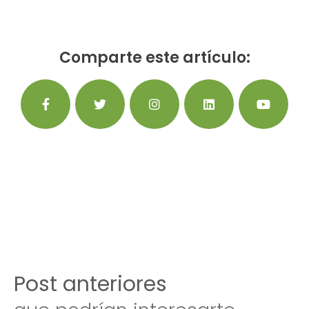
Comparte este artículo:
Post anteriores