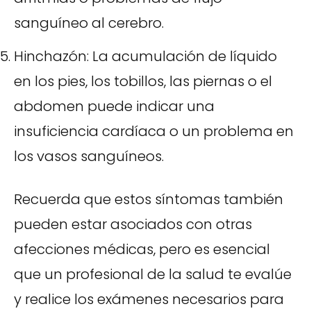
sanguíneo al cerebro.
Hinchazón: La acumulación de líquido
en los pies, los tobillos, las piernas o el
abdomen puede indicar una
insuficiencia cardíaca o un problema en
los vasos sanguíneos.
Recuerda que estos síntomas también
pueden estar asociados con otras
afecciones médicas, pero es esencial
que un profesional de la salud te evalúe
y realice los exámenes necesarios para