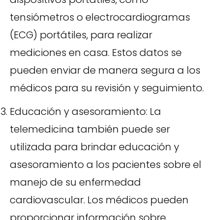
tensiómetros o electrocardiogramas
(ECG) portátiles, para realizar
mediciones en casa. Estos datos se
pueden enviar de manera segura a los
médicos para su revisión y seguimiento.
Educación y asesoramiento: La
telemedicina también puede ser
utilizada para brindar educación y
asesoramiento a los pacientes sobre el
manejo de su enfermedad
cardiovascular. Los médicos pueden
proporcionar información sobre