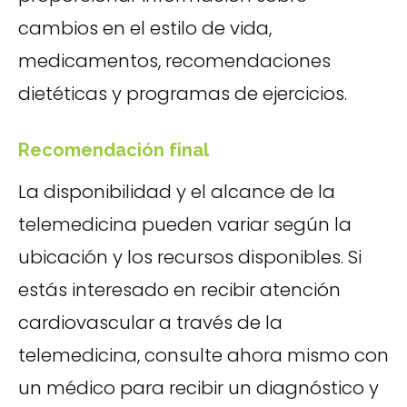
cambios en el estilo de vida,
medicamentos, recomendaciones
dietéticas y programas de ejercicios.
Recomendación final
La disponibilidad y el alcance de la
telemedicina pueden variar según la
ubicación y los recursos disponibles. Si
estás interesado en recibir atención
cardiovascular a través de la
telemedicina, consulte ahora mismo con
un médico para recibir un diagnóstico y