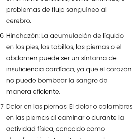
problemas de flujo sanguíneo al
cerebro.
Hinchazón: La acumulación de líquido
en los pies, los tobillos, las piernas o el
abdomen puede ser un síntoma de
insuficiencia cardíaca, ya que el corazón
no puede bombear la sangre de
manera eficiente.
Dolor en las piernas: El dolor o calambres
en las piernas al caminar o durante la
actividad física, conocido como