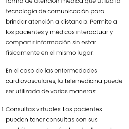
forma de atención médica que utiliza la
tecnología de comunicación para
brindar atención a distancia. Permite a
los pacientes y médicos interactuar y
compartir información sin estar
físicamente en el mismo lugar.
En el caso de las enfermedades
cardiovasculares, la telemedicina puede
ser utilizada de varias maneras:
Consultas virtuales: Los pacientes
pueden tener consultas con sus