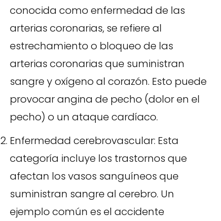
conocida como enfermedad de las
arterias coronarias, se refiere al
estrechamiento o bloqueo de las
arterias coronarias que suministran
sangre y oxígeno al corazón. Esto puede
provocar angina de pecho (dolor en el
pecho) o un ataque cardíaco.
Enfermedad cerebrovascular: Esta
categoría incluye los trastornos que
afectan los vasos sanguíneos que
suministran sangre al cerebro. Un
ejemplo común es el accidente