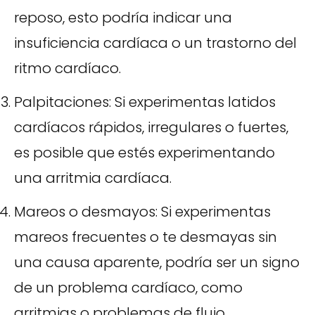
reposo, esto podría indicar una
insuficiencia cardíaca o un trastorno del
ritmo cardíaco.
Palpitaciones: Si experimentas latidos
cardíacos rápidos, irregulares o fuertes,
es posible que estés experimentando
una arritmia cardíaca.
Mareos o desmayos: Si experimentas
mareos frecuentes o te desmayas sin
una causa aparente, podría ser un signo
de un problema cardíaco, como
arritmias o problemas de flujo