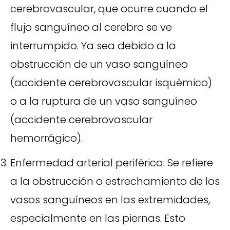
cerebrovascular, que ocurre cuando el
flujo sanguíneo al cerebro se ve
interrumpido. Ya sea debido a la
obstrucción de un vaso sanguíneo
(accidente cerebrovascular isquémico)
o a la ruptura de un vaso sanguíneo
(accidente cerebrovascular
hemorrágico).
Enfermedad arterial periférica: Se refiere
a la obstrucción o estrechamiento de los
vasos sanguíneos en las extremidades,
especialmente en las piernas. Esto