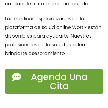
un plan de tratamiento adecuado.
Los médicos especializados de la
plataforma de salud online Wortix están
disponibles para ayudarte. Nuestros
profesionales de la salud pueden
brindarte asesoramiento
Agenda Una
Cita