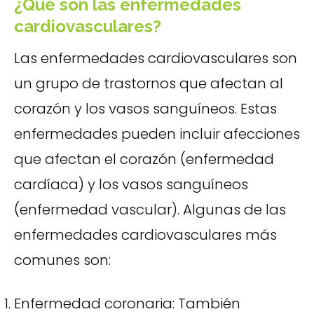
¿Qué son las enfermedades
cardiovasculares?
Las enfermedades cardiovasculares son
un grupo de trastornos que afectan al
corazón y los vasos sanguíneos. Estas
enfermedades pueden incluir afecciones
que afectan el corazón (enfermedad
cardíaca) y los vasos sanguíneos
(enfermedad vascular). Algunas de las
enfermedades cardiovasculares más
comunes son:
Enfermedad coronaria: También