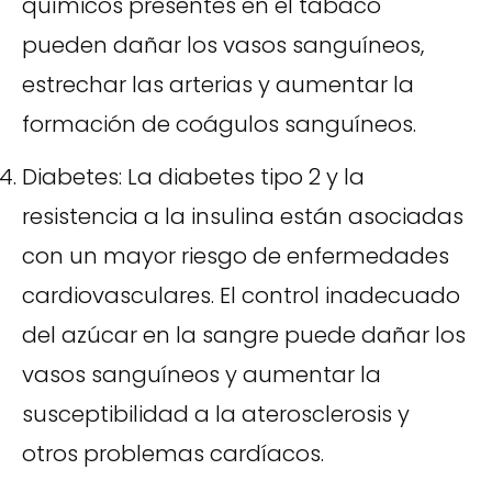
químicos presentes en el tabaco
pueden dañar los vasos sanguíneos,
estrechar las arterias y aumentar la
formación de coágulos sanguíneos.
Diabetes: La diabetes tipo 2 y la
resistencia a la insulina están asociadas
con un mayor riesgo de enfermedades
cardiovasculares. El control inadecuado
del azúcar en la sangre puede dañar los
vasos sanguíneos y aumentar la
susceptibilidad a la aterosclerosis y
otros problemas cardíacos.