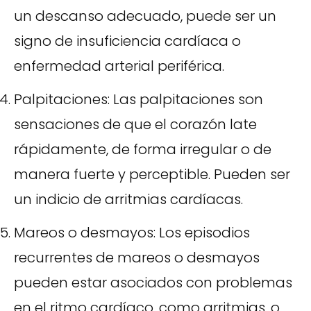
un descanso adecuado, puede ser un
signo de insuficiencia cardíaca o
enfermedad arterial periférica.
Palpitaciones: Las palpitaciones son
sensaciones de que el corazón late
rápidamente, de forma irregular o de
manera fuerte y perceptible. Pueden ser
un indicio de arritmias cardíacas.
Mareos o desmayos: Los episodios
recurrentes de mareos o desmayos
pueden estar asociados con problemas
en el ritmo cardíaco, como arritmias, o