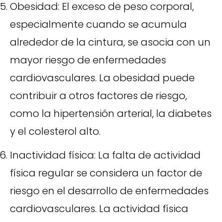
Obesidad: El exceso de peso corporal,
especialmente cuando se acumula
alrededor de la cintura, se asocia con un
mayor riesgo de enfermedades
cardiovasculares. La obesidad puede
contribuir a otros factores de riesgo,
como la hipertensión arterial, la diabetes
y el colesterol alto.
Inactividad física: La falta de actividad
física regular se considera un factor de
riesgo en el desarrollo de enfermedades
cardiovasculares. La actividad física