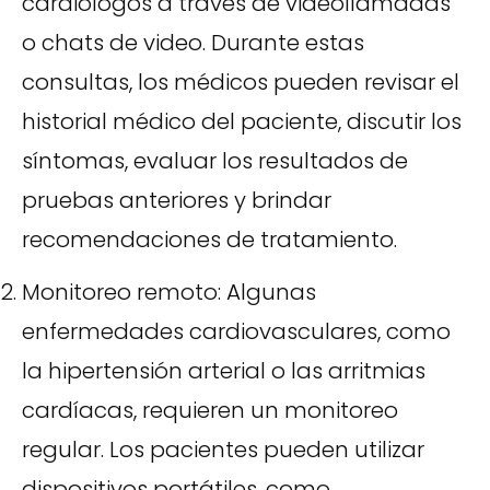
cardiólogos a través de videollamadas
o chats de video. Durante estas
consultas, los médicos pueden revisar el
historial médico del paciente, discutir los
síntomas, evaluar los resultados de
pruebas anteriores y brindar
recomendaciones de tratamiento.
Monitoreo remoto: Algunas
enfermedades cardiovasculares, como
la hipertensión arterial o las arritmias
cardíacas, requieren un monitoreo
regular. Los pacientes pueden utilizar
dispositivos portátiles, como