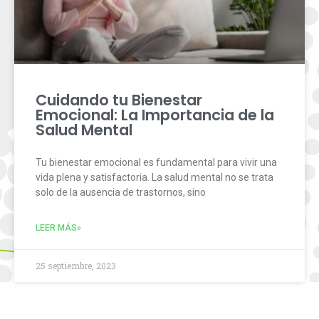
Cuidando tu Bienestar
Emocional: La Importancia de la
Salud Mental
Tu bienestar emocional es fundamental para vivir una
vida plena y satisfactoria. La salud mental no se trata
solo de la ausencia de trastornos, sino
LEER MÁS»
25 septiembre, 2023