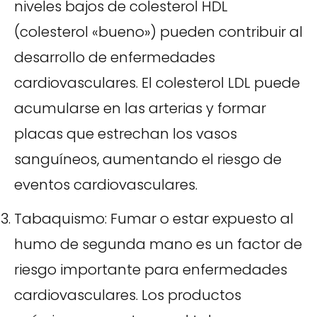
niveles bajos de colesterol HDL
(colesterol «bueno») pueden contribuir al
desarrollo de enfermedades
cardiovasculares. El colesterol LDL puede
acumularse en las arterias y formar
placas que estrechan los vasos
sanguíneos, aumentando el riesgo de
eventos cardiovasculares.
Tabaquismo: Fumar o estar expuesto al
humo de segunda mano es un factor de
riesgo importante para enfermedades
cardiovasculares. Los productos