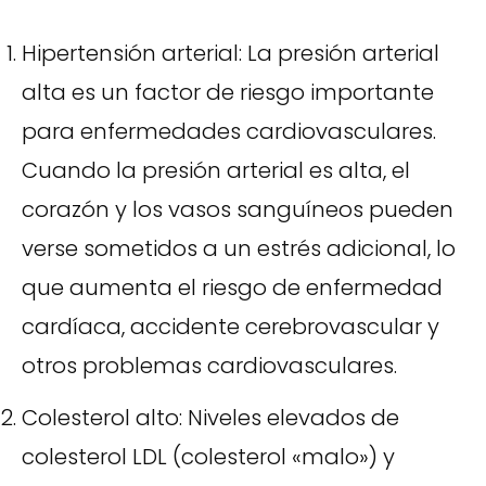
Hipertensión arterial: La presión arterial
alta es un factor de riesgo importante
para enfermedades cardiovasculares.
Cuando la presión arterial es alta, el
corazón y los vasos sanguíneos pueden
verse sometidos a un estrés adicional, lo
que aumenta el riesgo de enfermedad
cardíaca, accidente cerebrovascular y
otros problemas cardiovasculares.
Colesterol alto: Niveles elevados de
colesterol LDL (colesterol «malo») y