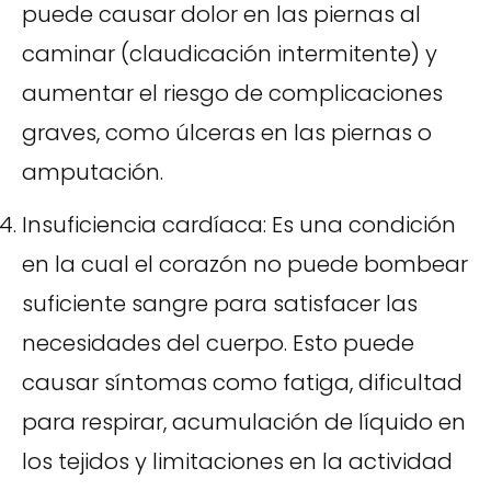
puede causar dolor en las piernas al
caminar (claudicación intermitente) y
aumentar el riesgo de complicaciones
graves, como úlceras en las piernas o
amputación.
Insuficiencia cardíaca: Es una condición
en la cual el corazón no puede bombear
suficiente sangre para satisfacer las
necesidades del cuerpo. Esto puede
causar síntomas como fatiga, dificultad
para respirar, acumulación de líquido en
los tejidos y limitaciones en la actividad