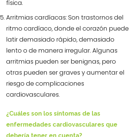
física.
Arritmias cardíacas: Son trastornos del
ritmo cardíaco, donde el corazón puede
latir demasiado rápido, demasiado
lento o de manera irregular. Algunas
arritmias pueden ser benignas, pero
otras pueden ser graves y aumentar el
riesgo de complicaciones
cardiovasculares.
¿Cuáles son los síntomas de las
enfermedades cardiovasculares que
debería tener en cuenta?