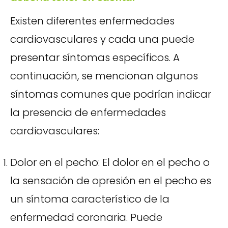
Existen diferentes enfermedades
cardiovasculares y cada una puede
presentar síntomas específicos. A
continuación, se mencionan algunos
síntomas comunes que podrían indicar
la presencia de enfermedades
cardiovasculares:
Dolor en el pecho: El dolor en el pecho o
la sensación de opresión en el pecho es
un síntoma característico de la
enfermedad coronaria. Puede