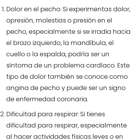
Dolor en el pecho: Si experimentas dolor,
opresión, molestias o presión en el
pecho, especialmente si se irradia hacia
el brazo izquierdo, la mandíbula, el
cuello o la espalda, podría ser un
síntoma de un problema cardíaco. Este
tipo de dolor también se conoce como
angina de pecho y puede ser un signo
de enfermedad coronaria.
Dificultad para respirar: Si tienes
dificultad para respirar, especialmente
al hacer actividades físicas leves o en