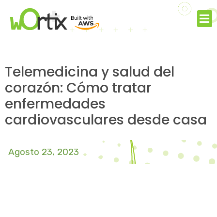
Telemedicina y salud del
corazón: Cómo tratar
enfermedades
cardiovasculares desde casa
Agosto 23, 2023