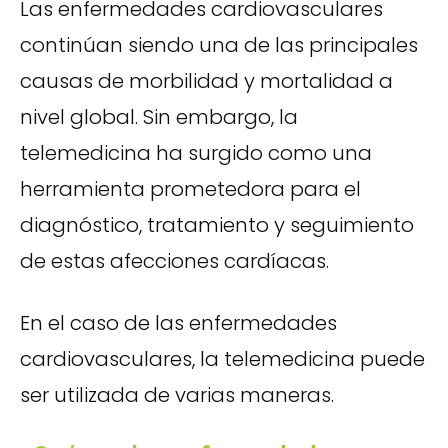
Las enfermedades cardiovasculares
continúan siendo una de las principales
causas de morbilidad y mortalidad a
nivel global. Sin embargo, la
telemedicina ha surgido como una
herramienta prometedora para el
diagnóstico, tratamiento y seguimiento
de estas afecciones cardíacas.
En el caso de las enfermedades
cardiovasculares, la telemedicina puede
ser utilizada de varias maneras.