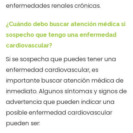
enfermedades renales crónicas.
¿Cuándo debo buscar atención médica si
sospecho que tengo una enfermedad
cardiovascular?
Si se sospecha que puedes tener una
enfermedad cardiovascular, es
importante buscar atención médica de
inmediato. Algunos síntomas y signos de
advertencia que pueden indicar una
posible enfermedad cardiovascular
pueden ser: