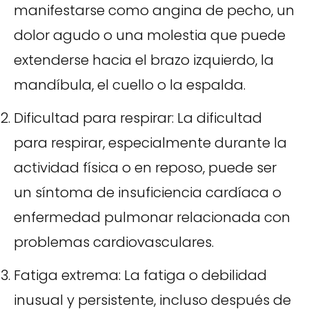
manifestarse como angina de pecho, un
dolor agudo o una molestia que puede
extenderse hacia el brazo izquierdo, la
mandíbula, el cuello o la espalda.
Dificultad para respirar: La dificultad
para respirar, especialmente durante la
actividad física o en reposo, puede ser
un síntoma de insuficiencia cardíaca o
enfermedad pulmonar relacionada con
problemas cardiovasculares.
Fatiga extrema: La fatiga o debilidad
inusual y persistente, incluso después de