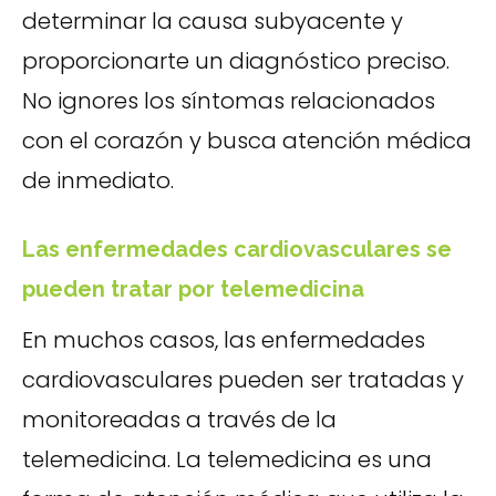
determinar la causa subyacente y
proporcionarte un diagnóstico preciso.
No ignores los síntomas relacionados
con el corazón y busca atención médica
de inmediato.
Las enfermedades cardiovasculares se
pueden tratar por telemedicina
En muchos casos, las enfermedades
cardiovasculares pueden ser tratadas y
monitoreadas a través de la
telemedicina. La telemedicina es una