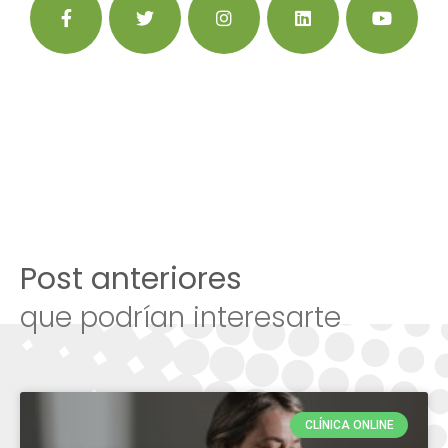
Post anteriores
que podrían interesarte
CLÍNICA ONLINE