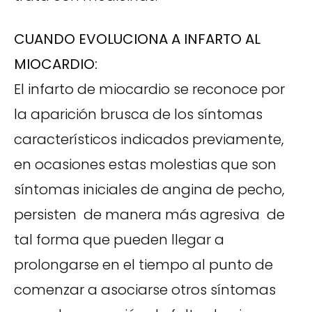
CUANDO EVOLUCIONA A INFARTO AL
MIOCARDIO:
El infarto de miocardio se reconoce por
la aparición brusca de los síntomas
característicos indicados previamente,
en ocasiones estas molestias que son
síntomas iniciales de angina de pecho,
persisten de manera más agresiva de
tal forma que pueden llegar a
prolongarse en el tiempo al punto de
comenzar a asociarse otros síntomas