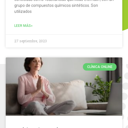
grupo de compuestos químicos sintéticos. Son
utilizados
LEER MÁS»
27 septiembre, 2023
CLÍNICA ONLINE