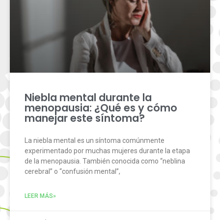
Niebla mental durante la
menopausia: ¿Qué es y cómo
manejar este síntoma?
La niebla mental es un síntoma comúnmente
experimentado por muchas mujeres durante la etapa
de la menopausia. También conocida como “neblina
cerebral” o “confusión mental”,
LEER MÁS»