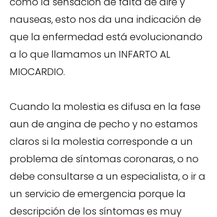
como la sensación de falta de aire y
nauseas, esto nos da una indicación de
que la enfermedad está evolucionando
a lo que llamamos un INFARTO AL
MIOCARDIO.
Cuando la molestia es difusa en la fase
aun de angina de pecho y no estamos
claros si la molestia corresponde a un
problema de síntomas coronaras, o no
debe consultarse a un especialista, o ir a
un servicio de emergencia porque la
descripción de los síntomas es muy