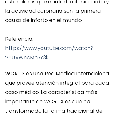
estar claros que el infarto al miocardio y
la actividad coronaria son la primera
causa de infarto en el mundo
Referencia:
https://www.youtube.com/watch?
v=UVWncMn7x3k
WORTIX
es una Red Médica Internacional
que provee atención integral para cada
caso médico. La característica más
importante de
WORTIX
es que ha
transformado la forma tradicional de