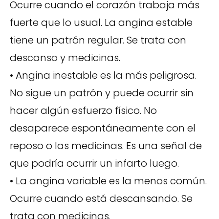
Ocurre cuando el corazón trabaja más
fuerte que lo usual. La angina estable
tiene un patrón regular. Se trata con
descanso y medicinas.
• Angina inestable es la más peligrosa.
No sigue un patrón y puede ocurrir sin
hacer algún esfuerzo físico. No
desaparece espontáneamente con el
reposo o las medicinas. Es una señal de
que podría ocurrir un infarto luego.
• La angina variable es la menos común.
Ocurre cuando está descansando. Se
trata con medicinas.