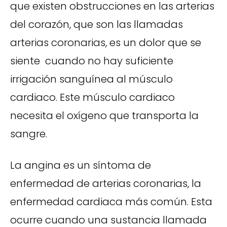
que existen obstrucciones en las arterias
del corazón, que son las llamadas
arterias coronarias, es un dolor que se
siente cuando no hay suficiente
irrigación sanguínea al músculo
cardiaco. Este músculo cardiaco
necesita el oxígeno que transporta la
sangre.
La angina es un síntoma de
enfermedad de arterias coronarias, la
enfermedad cardiaca más común. Esta
ocurre cuando una sustancia llamada