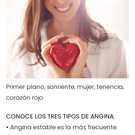
Primer plano, sonriente, mujer, tenencia,
corazón rojo
CONOCE LOS TRES TIPOS DE ANGINA:
•
Angina estable es la más frecuente.