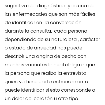
sugestiva del diagnóstico, y es una de
las enfermedades que son más fáciles
de identificar en la conversación
durante la consulta, cada persona
dependiendo de su naturaleza , carácter
o estado de ansiedad nos puede
describir una angina de pecho con
muchas variantes lo cual obliga a que
la persona que realiza la entrevista
quien ya tiene cierto entrenamiento
puede identificar si esto corresponde a
un dolor del corazón u otro tipo.