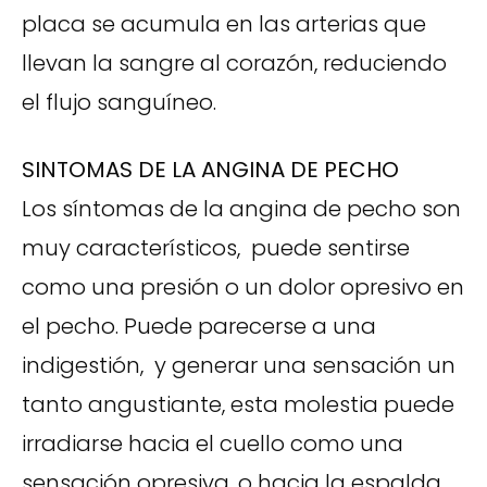
placa se acumula en las arterias que
llevan la sangre al corazón, reduciendo
el flujo sanguíneo.
SINTOMAS DE LA ANGINA DE PECHO
Los síntomas de la angina de pecho son
muy característicos, puede sentirse
como una presión o un dolor opresivo en
el pecho. Puede parecerse a una
indigestión, y generar una sensación un
tanto angustiante, esta molestia puede
irradiarse hacia el cuello como una
sensación opresiva, o hacia la espalda