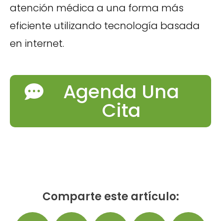
atención médica a una forma más
eficiente utilizando tecnología basada
en internet.
Agenda Una
Cita
Comparte este artículo: