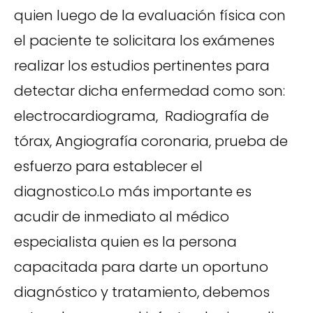
quien luego de la evaluación física con
el paciente te solicitara los exámenes
realizar los estudios pertinentes para
detectar dicha enfermedad como son:
electrocardiograma, Radiografía de
tórax, Angiografía coronaria, prueba de
esfuerzo para establecer el
diagnostico.Lo más importante es
acudir de inmediato al médico
especialista quien es la persona
capacitada para darte un oportuno
diagnóstico y tratamiento, debemos