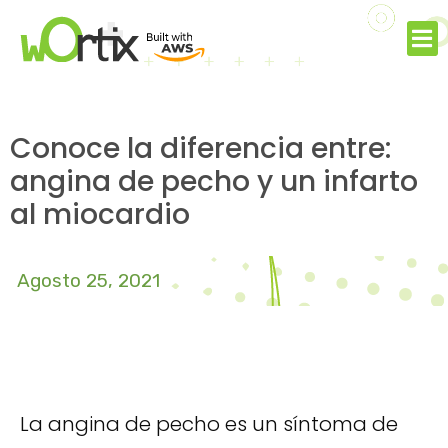
Conoce la diferencia entre:
angina de pecho y un infarto
al miocardio
Agosto 25, 2021
La angina de pecho es un síntoma de