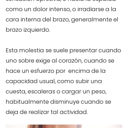
como un dolor intenso, o irradiarse a la
cara interna del brazo, generalmente el
brazo izquierdo.
Esta molestia se suele presentar cuando
uno sobre exige al corazón, cuando se
hace un esfuerzo por encima de la
capacidad usual, como subir una
cuesta, escaleras o cargar un peso,
habitualmente disminuye cuando se
deja de realizar tal actividad.