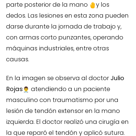
parte posterior de la mano
y los
dedos. Las lesiones en esta zona pueden
darse durante la jornada de trabajo y,
con armas corto punzantes, operando
máquinas industriales, entre otras
causas.
En la imagen se observa al doctor
Julio
Rojas
atendiendo a un paciente
masculino con traumatismo por una
lesión de tendón extensor en la mano
izquierda. El doctor realizó una cirugía en
la que reparó el tendón y aplicó sutura.