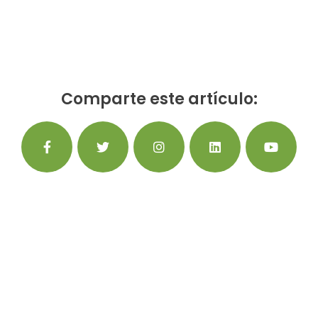
Comparte este artículo: