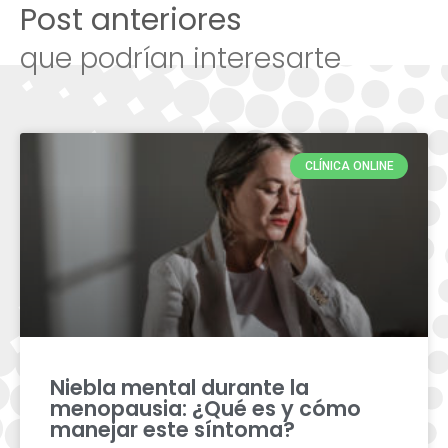
Post anteriores
que podrían interesarte
CLÍNICA ONLINE
Niebla mental durante la
menopausia: ¿Qué es y cómo
manejar este síntoma?