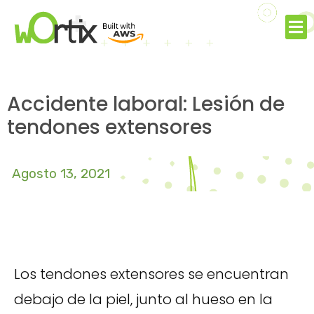
Accidente laboral: Lesión de
tendones extensores
Agosto 13, 2021
Los tendones extensores se encuentran
debajo de la piel, junto al hueso en la