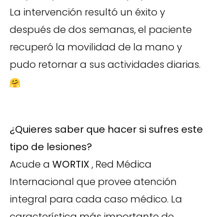
La intervención resultó un éxito y
después de dos semanas, el paciente
recuperó la movilidad de la mano y
pudo retornar a sus actividades diarias.
¿Quieres saber que hacer si sufres este
tipo de lesiones?
Acude a
WORTIX
, Red Médica
Internacional que provee atención
integral para cada caso médico. La
característica más importante de