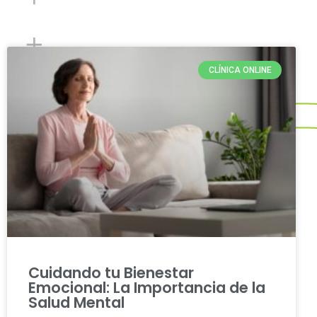
CLÍNICA ONLINE
Cuidando tu Bienestar
Emocional: La Importancia de la
Salud Mental