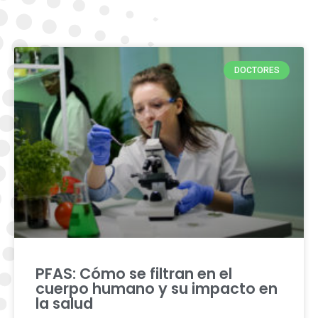
DOCTORES
PFAS: Cómo se filtran en el
cuerpo humano y su impacto en
la salud