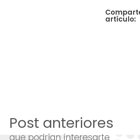
Comparte
artículo:
Post anteriores
que podrían interesarte