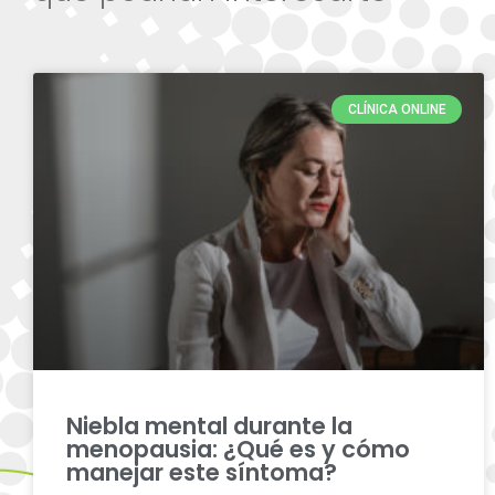
CLÍNICA ONLINE
Niebla mental durante la
menopausia: ¿Qué es y cómo
manejar este síntoma?