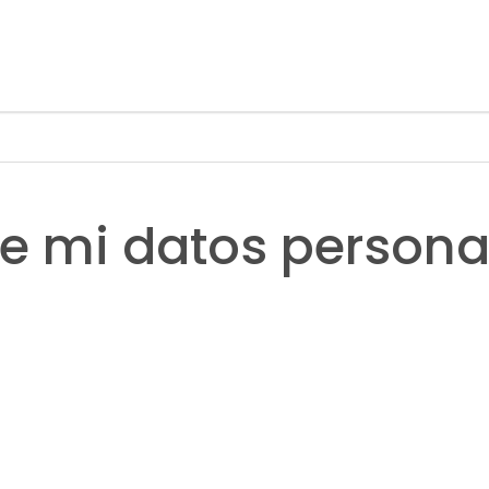
ge mi datos persona