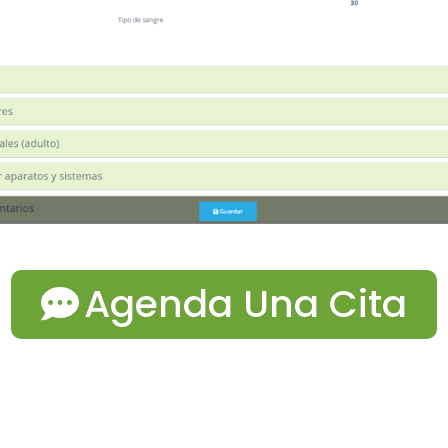
Agenda Una Cita