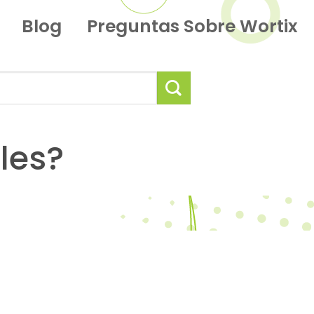
Blog
Preguntas Sobre Wortix
les?