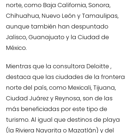
norte, como Baja California, Sonora,
Chihuahua, Nuevo León y Tamaulipas,
aunque también han despuntado
Jalisco, Guanajuato y la Ciudad de
México.
Mientras que la consultora Deloitte ,
destaca que las ciudades de la frontera
norte del país, como Mexicali, Tijuana,
Ciudad Juárez y Reynosa, son de las
más beneficiadas por este tipo de
turismo. Al igual que destinos de playa
(la Riviera Nayarita o Mazatlán) y del