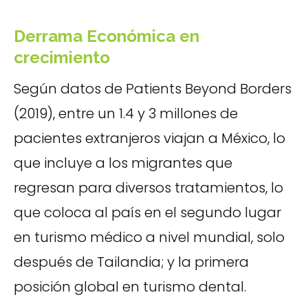
Derrama Económica en
crecimiento
Según datos de Patients Beyond Borders
(2019), entre un 1.4 y 3 millones de
pacientes extranjeros viajan a México, lo
que incluye a los migrantes que
regresan para diversos tratamientos, lo
que coloca al país en el segundo lugar
en turismo médico a nivel mundial, solo
después de Tailandia; y la primera
posición global en turismo dental.