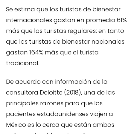
Se estima que los turistas de bienestar
internacionales gastan en promedio 61%
más que los turistas regulares; en tanto
que los turistas de bienestar nacionales
gastan 164% más que el turista
tradicional.
De acuerdo con información de la
consultora Deloitte (2018), una de las
principales razones para que los
pacientes estadounidenses viajen a
México es lo cerca que están ambos