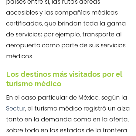
países entre sí, las rutas aéreas
accesibles y las compañías médicas
certificadas, que brindan toda la gama
de servicios; por ejemplo, transporte al
aeropuerto como parte de sus servicios
médicos.
Los destinos más visitados por el
turismo médico
En el caso particular de México, según la
Sectur
, el turismo médico registró un alza
tanto en la demanda como en la oferta,
sobre todo en los estados de la frontera