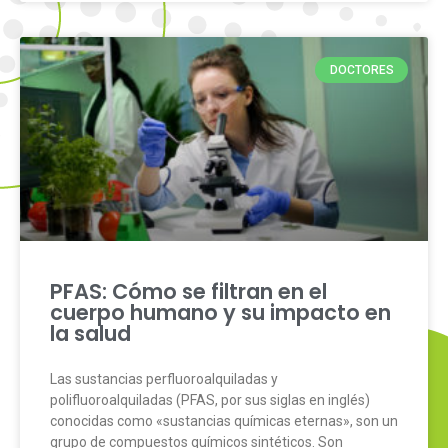
DOCTORES
PFAS: Cómo se filtran en el
cuerpo humano y su impacto en
la salud
Las sustancias perfluoroalquiladas y
polifluoroalquiladas (PFAS, por sus siglas en inglés)
conocidas como «sustancias químicas eternas», son un
grupo de compuestos químicos sintéticos. Son