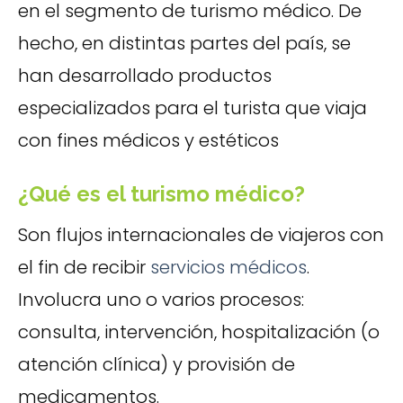
en el segmento de turismo médico. De
hecho, en distintas partes del país, se
han desarrollado productos
especializados para el turista que viaja
con fines médicos y estéticos
¿Qué es el turismo médico?
Son flujos internacionales de viajeros con
el fin de recibir
servicios médicos
.
Involucra uno o varios procesos:
consulta, intervención, hospitalización (o
atención clínica) y provisión de
medicamentos.