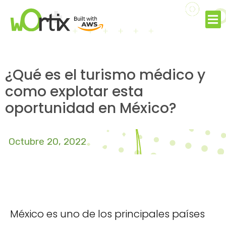
¿Qué es el turismo médico y
como explotar esta
oportunidad en México?
Octubre 20, 2022
México es uno de los principales países