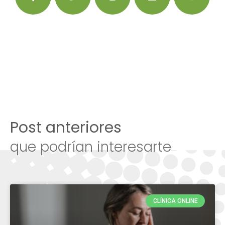
Post anteriores
que podrían interesarte
CLÍNICA ONLINE