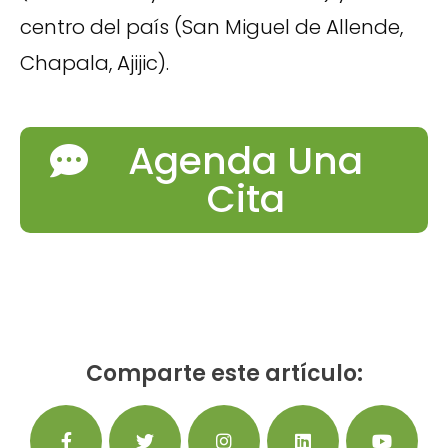
centro del país (San Miguel de Allende,
Chapala, Ajijic).
Agenda Una
Cita
Comparte este artículo: