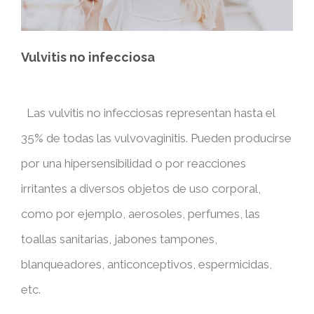
Vulvitis no infecciosa
Las vulvitis no infecciosas representan hasta el
35% de todas las vulvovaginitis. Pueden producirse
por una hipersensibilidad o por reacciones
irritantes a diversos objetos de uso corporal,
como por ejemplo, aerosoles, perfumes, las
toallas sanitarias, jabones tampones,
blanqueadores, anticonceptivos, espermicidas,
etc.