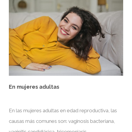
En
mujeres adultas
En las mujeres adultas en edad reproductiva, las
causas más comunes son: vaginosis bacteriana,
vaginitis candidiásica, tricomoniasis.