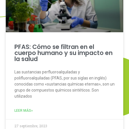
PFAS: Cómo se filtran en el
cuerpo humano y su impacto en
la salud
Las sustancias perfluoroalquiladas y
polifluoroalquiladas (PFAS, por sus siglas en inglés)
conocidas como «sustancias químicas eternas», son un
grupo de compuestos químicos sintéticos. Son
utilizados
LEER MÁS»
27 septiembre, 2023