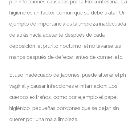
por infecciones causadas por la Flora intestinal. La
higiene es un factor común que se debe tratar. Un
ejemplo de importancia es la limpieza inadecuada
de atrás hacia adelante después de cada
deposición, el prurito nocturno, el no lavarse las
manos después de defecar, antes de comer, etc.
El uso inadecuado de jabones, puede alterar el ph
vaginal y causar infecciones e inflamación; Los
cuerpos extraños, como por ejemplo el papel
higiénico, pequeñas porciones que se dejan sin
querer por una mala limpieza.