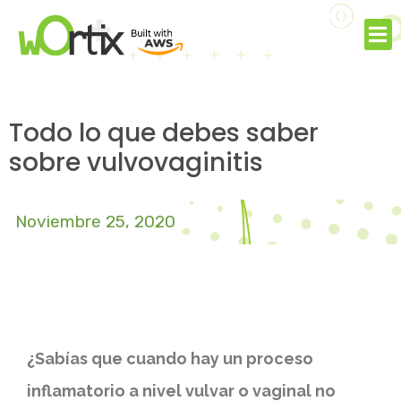
Todo lo que debes saber
sobre vulvovaginitis
Noviembre 25, 2020
¿Sabías que cuando hay un proceso
inflamatorio a nivel vulvar o vaginal no