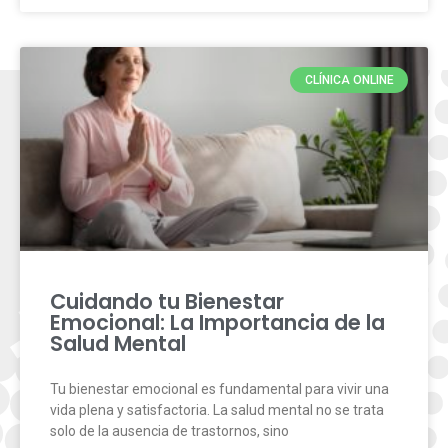
CLÍNICA ONLINE
Cuidando tu Bienestar
Emocional: La Importancia de la
Salud Mental
Tu bienestar emocional es fundamental para vivir una
vida plena y satisfactoria. La salud mental no se trata
solo de la ausencia de trastornos, sino