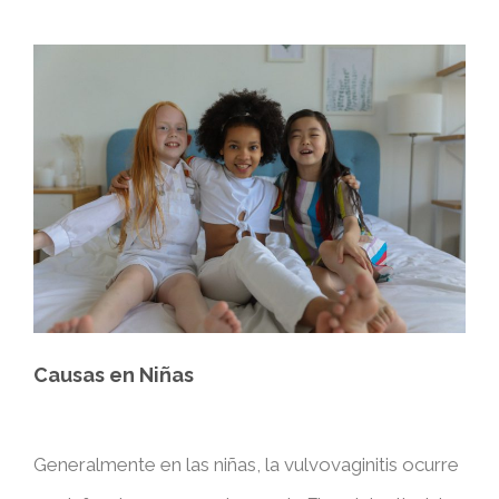
Causas en Niñas
Generalmente en las niñas, la vulvovaginitis ocurre