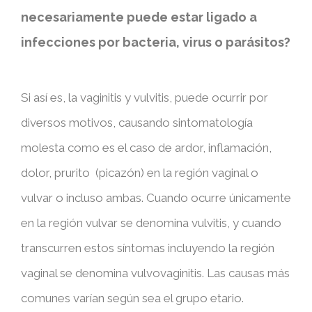
necesariamente puede estar ligado a
infecciones por bacteria, virus o parásitos?
Si así es, la vaginitis y vulvitis, puede ocurrir por
diversos motivos, causando sintomatología
molesta como es el caso de ardor, inflamación,
dolor, prurito (picazón) en la región vaginal o
vulvar o incluso ambas. Cuando ocurre únicamente
en la región vulvar se denomina vulvitis, y cuando
transcurren estos síntomas incluyendo la región
vaginal se denomina vulvovaginitis. Las causas más
comunes varían según sea el grupo etario.