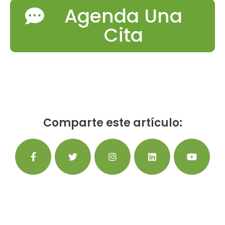
Agenda Una
Cita
Comparte este artículo: