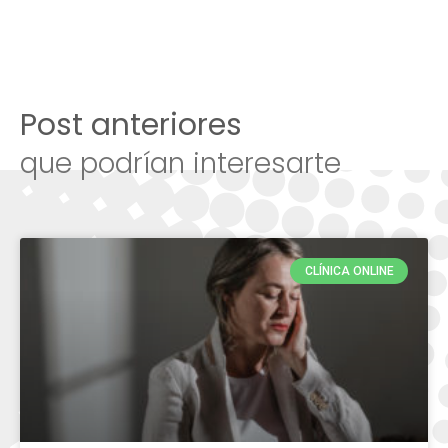
Post anteriores
que podrían interesarte
CLÍNICA ONLINE