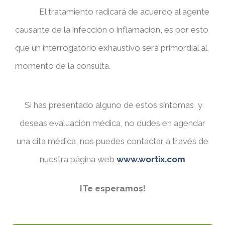
El tratamiento radicará de acuerdo al agente
causante de la infección o inflamación, es por esto
que un interrogatorio exhaustivo será primordial al
momento de la consulta.
Si has presentado alguno de estos síntomas, y
deseas evaluación médica, no dudes en agendar
una cita médica, nos puedes contactar a través de
nuestra página web
www.wortix.com
¡Te esperamos!