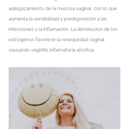
adelgazamiento de la mucosa vaginal, con lo que
aumenta la sensibilidad y predisposición a las
infecciones y la inflamación. La disminución de los
estrógenos favorece la resequedad vaginal
causando vaginitis inflamatoria atrófica.