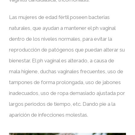
Las mujeres de edad fértil poseen bacterias
naturales, que ayudan a mantener el ph vaginal
dentro de los niveles normales, para evitar la
reproducción de patógenos que puedan alterar su
bienestar. El ph vaginal es alterado, a causa de
mala higiene, duchas vaginales frecuentes, uso de
tampones de forma prolongada, uso de jabones
inadecuados, uso de ropa demasiado ajustada por
largos periodos de tiempo, etc. Dando pie a la
aparición de infecciones molestas.