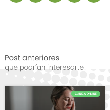
Post anteriores
que podrían interesarte
CLÍNICA ONLINE