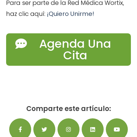
Para ser parte de la Red Médica Wortix,
haz clic aquí:
¡Quiero Unirme!
Agenda Una
Cita
Comparte este artículo: