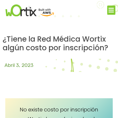
¿Tiene la Red Médica Wortix
algún costo por inscripción?
Abril 3, 2023
No existe costo por inscripción