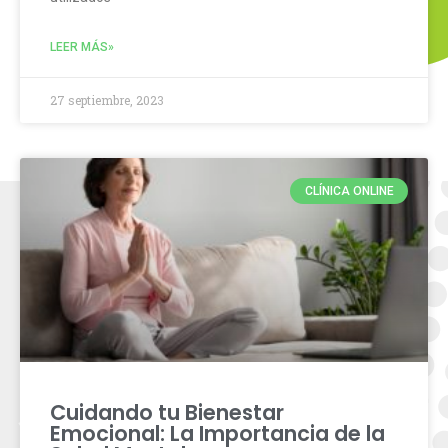
LEER MÁS»
27 septiembre, 2023
CLÍNICA ONLINE
Cuidando tu Bienestar
Emocional: La Importancia de la