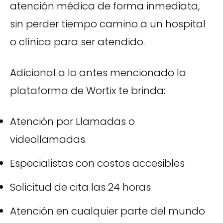
atención médica de forma inmediata,
sin perder tiempo camino a un hospital
o clínica para ser atendido.
Adicional a lo antes mencionado la
plataforma de Wortix te brinda:
Atención por Llamadas o
videollamadas.
Especialistas con costos accesibles
Solicitud de cita las 24 horas
Atención en cualquier parte del mundo