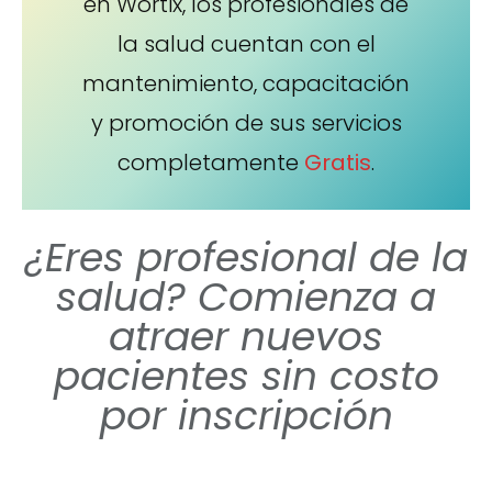
en Wortix, los profesionales de
la salud cuentan con el
mantenimiento, capacitación
y promoción de sus servicios
completamente
Gratis
.
¿Eres profesional de la
salud? Comienza a
atraer nuevos
pacientes sin costo
por inscripción