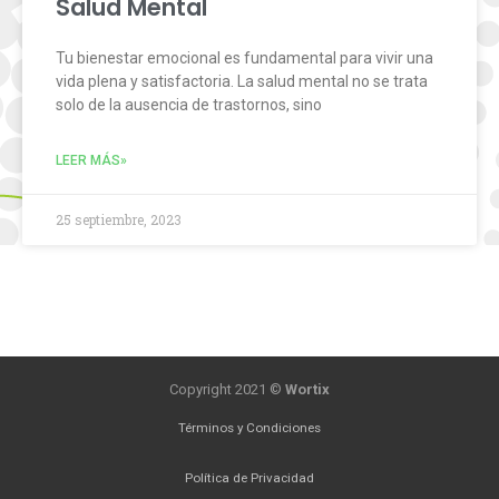
Salud Mental
Tu bienestar emocional es fundamental para vivir una
vida plena y satisfactoria. La salud mental no se trata
solo de la ausencia de trastornos, sino
LEER MÁS»
25 septiembre, 2023
Copyright 2021 ©
Wortix
Términos y Condiciones
Política de Privacidad