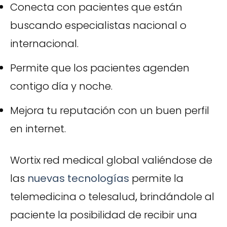
Conecta con pacientes que están
buscando especialistas nacional o
internacional.
Permite que los pacientes agenden
contigo día y noche.
Mejora tu reputación con un buen perfil
en internet.
Wortix red medical global valiéndose de
las
nu
evas tecnologías
permite la
telemedicina o telesalud
,
brindándole al
paciente la posibilidad de recibir una