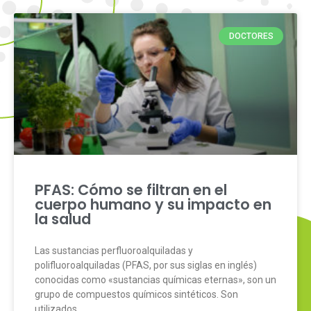
DOCTORES
PFAS: Cómo se filtran en el
cuerpo humano y su impacto en
la salud
Las sustancias perfluoroalquiladas y
polifluoroalquiladas (PFAS, por sus siglas en inglés)
conocidas como «sustancias químicas eternas», son un
grupo de compuestos químicos sintéticos. Son
utilizados