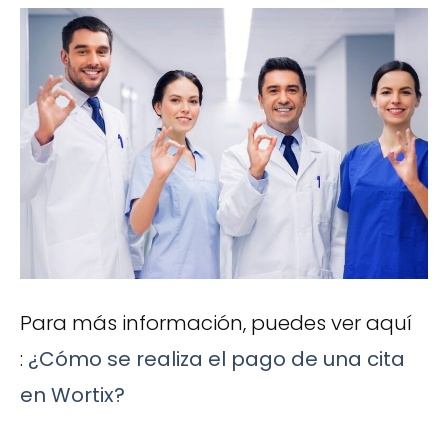
Para más información, puedes ver aquí
:
¿Cómo se realiza el pago de una cita
en Wortix?