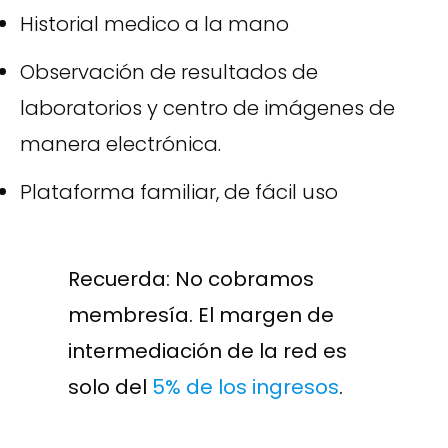
Historial medico a la mano
Observación de resultados de
laboratorios y centro de imágenes de
manera electrónica.
Plataforma familiar, de fácil uso
Recuerda: No cobramos
membresía. El margen de
intermediación de la red es
solo del
5% de los ingresos
.