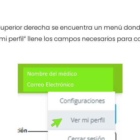
 superior derecha se encuentra un menú donde
mi perfil” llene los campos necesarios para 