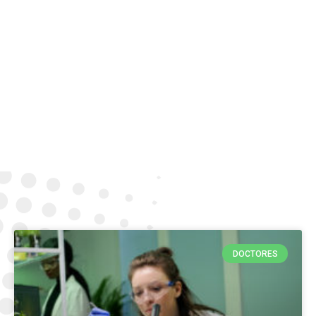
DOCTORES