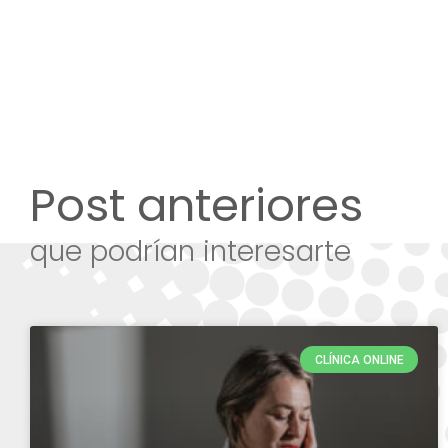
Post anteriores
que podrían interesarte
CLÍNICA ONLINE