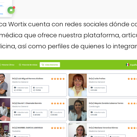
ca Wortix cuenta con redes sociales dónde 
 médica que ofrece nuestra plataforma, artíc
cina, así como perfiles de quienes lo integran