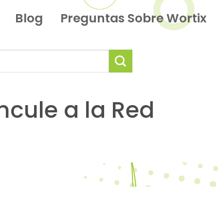
Blog
Preguntas Sobre Wortix
cule a la Red