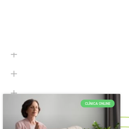
CLÍNICA ONLINE