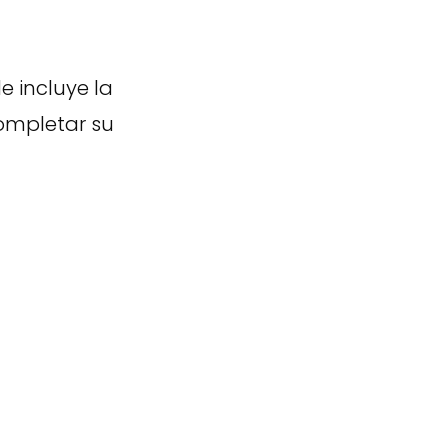
 incluye la
completar su