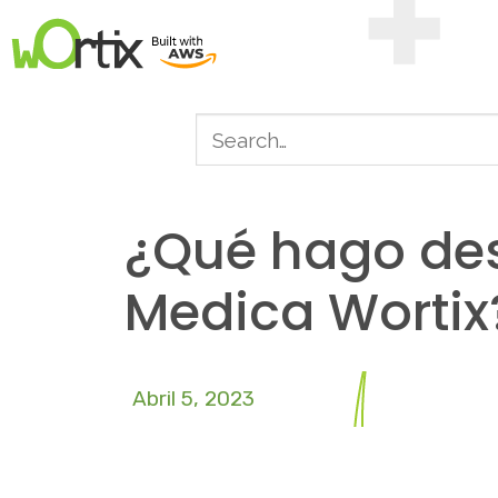
¿Qué hago des
Medica Wortix
Abril 5, 2023