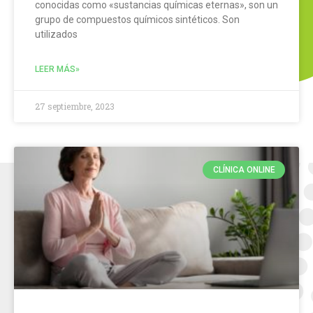
conocidas como «sustancias químicas eternas», son un
grupo de compuestos químicos sintéticos. Son
utilizados
LEER MÁS»
27 septiembre, 2023
CLÍNICA ONLINE