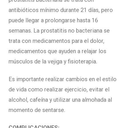
antibióticos mínimo durante 21 días, pero
puede llegar a prolongarse hasta 16
semanas. La prostatitis no bacteriana se
trata con medicamentos para el dolor,
medicamentos que ayuden a relajar los
músculos de la vejiga y fisioterapia.
Es importante realizar cambios en el estilo
de vida como realizar ejercicio, evitar el
alcohol, cafeína y utilizar una almohada al
momento de sentarse.
COMPLICACIONES: