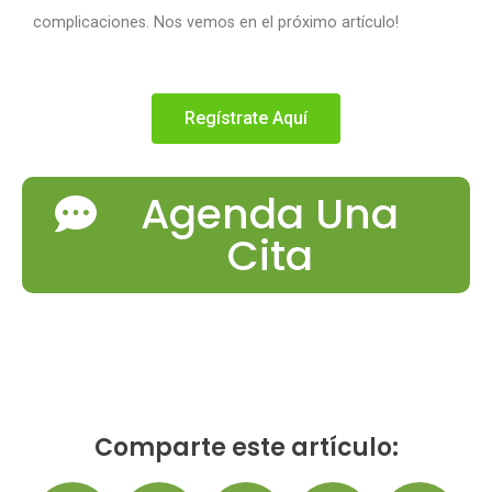
complicaciones. Nos vemos en el próximo artículo!
Regístrate Aquí
Agenda Una
Cita
Comparte este artículo: