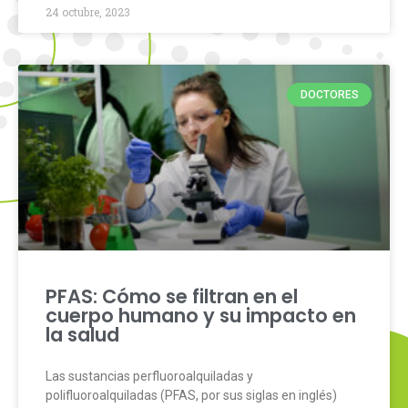
24 octubre, 2023
DOCTORES
PFAS: Cómo se filtran en el
cuerpo humano y su impacto en
la salud
Las sustancias perfluoroalquiladas y
polifluoroalquiladas (PFAS, por sus siglas en inglés)