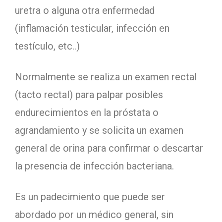
uretra o alguna otra enfermedad
(inflamación testicular, infección en
testículo, etc..)
Normalmente se realiza un examen rectal
(tacto rectal) para palpar posibles
endurecimientos en la próstata o
agrandamiento y se solicita un examen
general de orina para confirmar o descartar
la presencia de infección bacteriana.
Es un padecimiento que puede ser
abordado por un médico general, sin