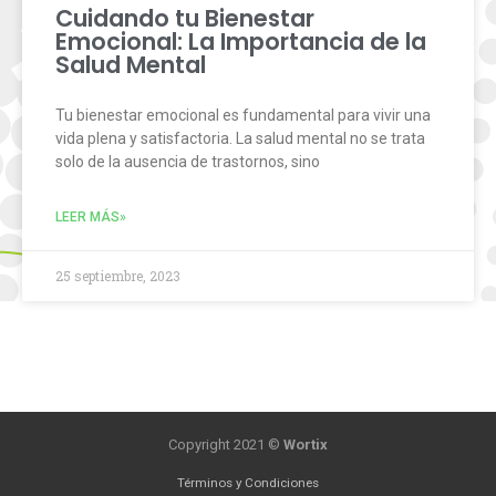
Cuidando tu Bienestar
Emocional: La Importancia de la
Salud Mental
Tu bienestar emocional es fundamental para vivir una
vida plena y satisfactoria. La salud mental no se trata
solo de la ausencia de trastornos, sino
LEER MÁS»
25 septiembre, 2023
Copyright 2021 ©
Wortix
Términos y Condiciones