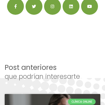
Post anteriores
que podrían interesarte
CLÍNICA ONLINE