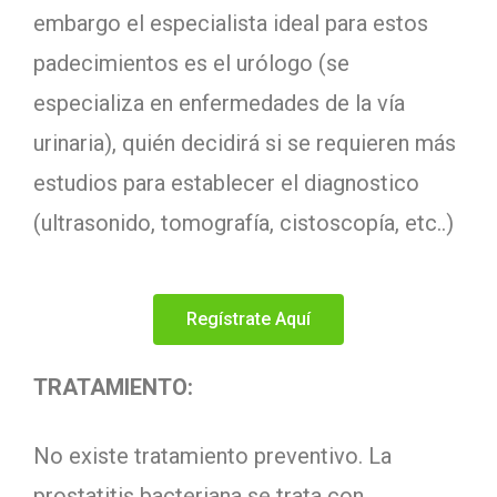
embargo el especialista ideal para estos
padecimientos es el urólogo (se
especializa en enfermedades de la vía
urinaria), quién decidirá si se requieren más
estudios para establecer el diagnostico
(ultrasonido, tomografía, cistoscopía, etc..)
Regístrate Aquí
TRATAMIENTO:
No existe tratamiento preventivo. La
prostatitis bacteriana se trata con