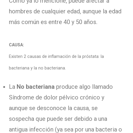
Como ya lo mencione, puede afectar a
hombres de cualquier edad, aunque la edad
más común es entre 40 y 50 años.
CAUSA:
Existen 2 causas de inflamación de la próstata: la
bacteriana y la no bacteriana.
La
No bacteriana
produce algo llamado
Síndrome de dolor pélvico crónico y
aunque se desconoce la causa, se
sospecha que puede ser debido a una
antigua infección (ya sea por una bacteria o