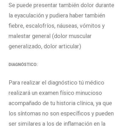
Se puede presentar también dolor durante
la eyaculación y pudiera haber también
fiebre, escalofríos, náuseas, vómitos y
malestar general (dolor muscular
generalizado, dolor articular)
DIAGNÓSTICO:
Para realizar el diagnóstico tú médico
realizará un examen físico minucioso
acompañado de tu historia clínica, ya que
los síntomas no son específicos y pueden
ser similares a los de inflamación en la