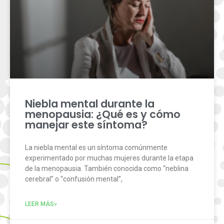
Niebla mental durante la
menopausia: ¿Qué es y cómo
manejar este síntoma?
La niebla mental es un síntoma comúnmente
experimentado por muchas mujeres durante la etapa
de la menopausia. También conocida como “neblina
cerebral” o “confusión mental”,
LEER MÁS»