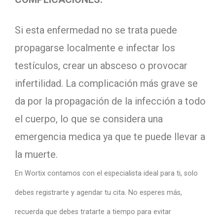
Si esta enfermedad no se trata puede
propagarse localmente e infectar los
testículos, crear un absceso o provocar
infertilidad. La complicación más grave se
da por la propagación de la infección a todo
el cuerpo, lo que se considera una
emergencia medica ya que te puede llevar a
la muerte.
En Wortix contamos con el especialista ideal para ti, solo
debes registrarte y agendar tu cita. No esperes más,
recuerda que debes tratarte a tiempo para evitar