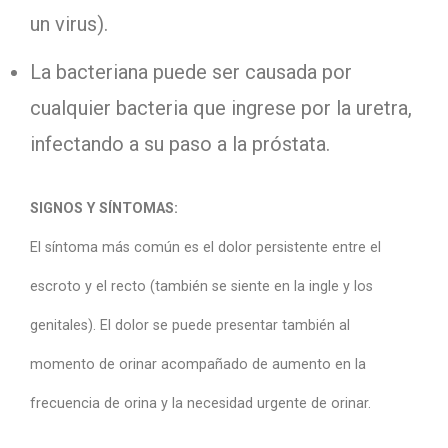
un virus).
La bacteriana puede ser causada por
cualquier bacteria que ingrese por la uretra,
infectando a su paso a la próstata.
SIGNOS Y SÍNTOMAS:
El síntoma más común es el dolor persistente entre el
escroto y el recto (también se siente en la ingle y los
genitales). El dolor se puede presentar también al
momento de orinar acompañado de aumento en la
frecuencia de orina y la necesidad urgente de orinar.