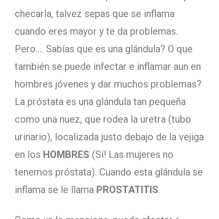
checarla, talvez sepas que se inflama
cuando eres mayor y te da problemas.
Pero…. Sabías que es una glándula? O que
también se puede infectar e inflamar aun en
hombres jóvenes y dar muchos problemas?
La próstata es una glándula tan pequeña
como una nuez, que rodea la uretra (tubo
urinario), localizada justo debajo de la vejiga
en los
HOMBRES
(Sí! Las mujeres no
tenemos próstata). Cuando esta glándula se
inflama se le llama
PROSTATITIS
.