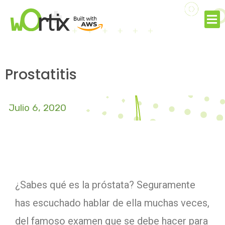
Prostatitis
Julio 6, 2020
¿Sabes qué es la próstata? Seguramente
has escuchado hablar de ella muchas veces,
del famoso examen que se debe hacer para