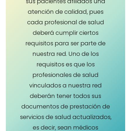
sus pacientes afiliados una
atención de calidad, pues
cada profesional de salud
deberá cumplir ciertos
requisitos para ser parte de
nuestra red. Uno de los
requisitos es que los
profesionales de salud
vinculados a nuestra red
deberán tener todos sus
documentos de prestación de
servicios de salud actualizados,
es decir, sean médicos