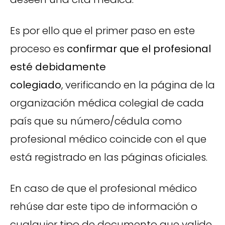
Es por ello que el primer paso en este
proceso es
confirmar que el profesional
esté debidamente
colegiado
, verificando en la página de la
organización médica colegial de cada
país que su número/cédula como
profesional médico coincide con el que
está registrado en las páginas oficiales.
En caso de que el profesional médico
rehúse dar este tipo de información o
cualquier tipo de documento que valide