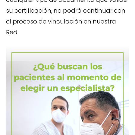
su certificación, no podrá continuar con
el proceso de vinculación en nuestra
Red.