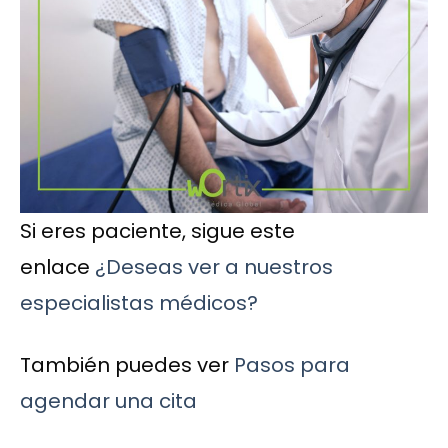
Si eres paciente, sigue este
enlace
¿Deseas ver a nuestros
especialistas médicos?
También puedes ver
Pasos para
agendar una cita