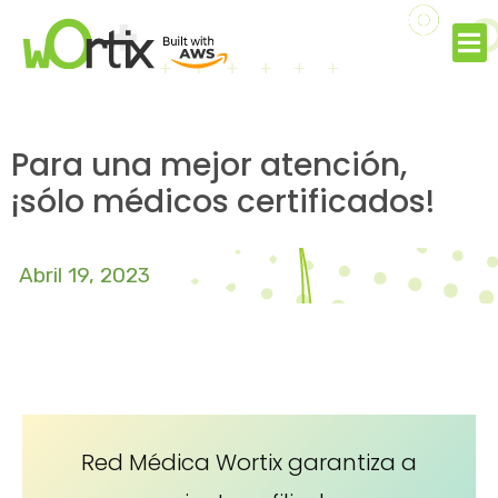
Para una mejor atención,
¡sólo médicos certificados!
Abril 19, 2023
Red Médica Wortix garantiza a