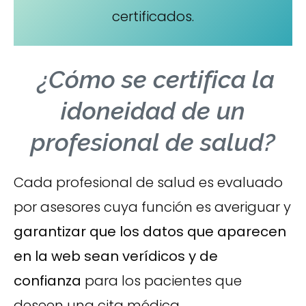
certificados.
¿Cómo se certifica la
idoneidad de un
profesional de salud?
Cada profesional de salud es evaluado
por asesores cuya función es averiguar y
garantizar que los datos que aparecen
en la web sean verídicos y de
confianza
para los pacientes que
deseen una cita médica.