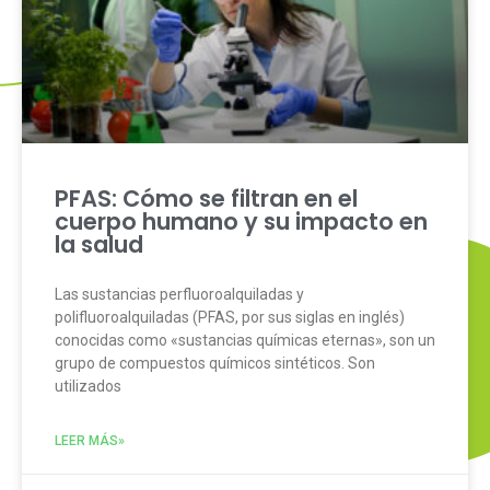
PFAS: Cómo se filtran en el
cuerpo humano y su impacto en
la salud
Las sustancias perfluoroalquiladas y
polifluoroalquiladas (PFAS, por sus siglas en inglés)
conocidas como «sustancias químicas eternas», son un
grupo de compuestos químicos sintéticos. Son
utilizados
LEER MÁS»