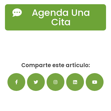
Agenda Una
Cita
Comparte este artículo: