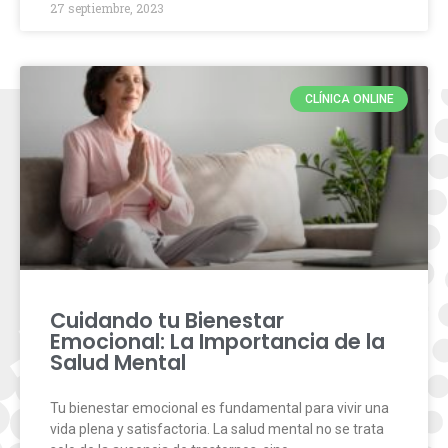
27 septiembre, 2023
CLÍNICA ONLINE
Cuidando tu Bienestar
Emocional: La Importancia de la
Salud Mental
Tu bienestar emocional es fundamental para vivir una
vida plena y satisfactoria. La salud mental no se trata