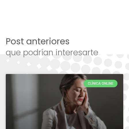
Post anteriores
que podrían interesarte
CLÍNICA ONLINE