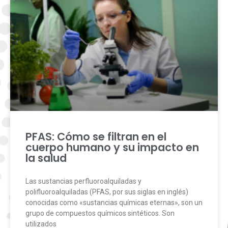
PFAS: Cómo se filtran en el
cuerpo humano y su impacto en
la salud
Las sustancias perfluoroalquiladas y
polifluoroalquiladas (PFAS, por sus siglas en inglés)
conocidas como «sustancias químicas eternas», son un
grupo de compuestos químicos sintéticos. Son
utilizados