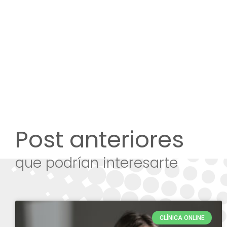
Post anteriores
que podrían interesarte
CLÍNICA ONLINE