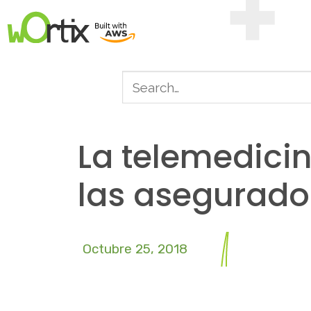
La telemedici
las asegurado
Octubre 25, 2018