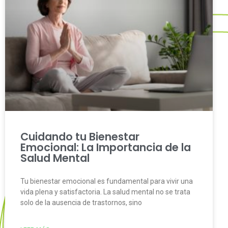
Cuidando tu Bienestar
Emocional: La Importancia de la
Salud Mental
Tu bienestar emocional es fundamental para vivir una
vida plena y satisfactoria. La salud mental no se trata
solo de la ausencia de trastornos, sino