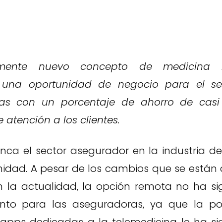
vamente nuevo concepto de medicina
o una oportunidad de negocio para el se
as con un porcentaje de ahorro de casi
atención a los clientes.
ca el sector asegurador en la industria de
idad. A pesar de los cambios que se están
 la actualidad, la opción remota no ha si
nto para las aseguradoras, ya que la pos