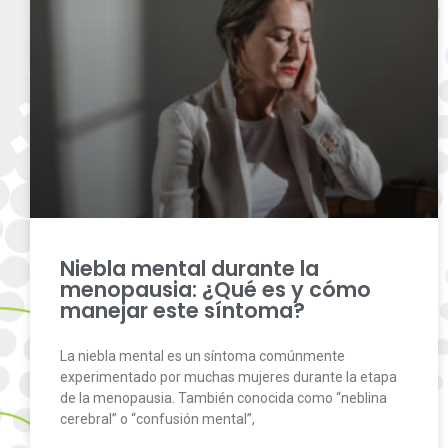
Niebla mental durante la
menopausia: ¿Qué es y cómo
manejar este síntoma?
La niebla mental es un síntoma comúnmente
experimentado por muchas mujeres durante la etapa
de la menopausia. También conocida como “neblina
cerebral” o “confusión mental”,