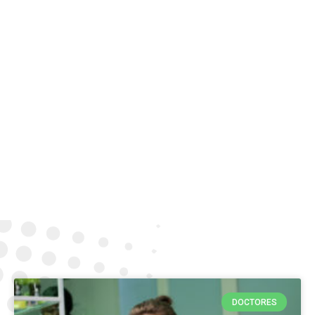
DOCTORES