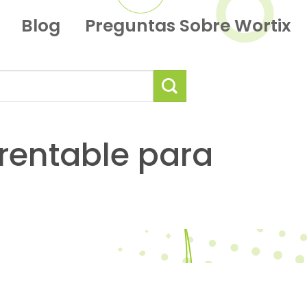
Blog
Preguntas Sobre Wortix
rentable para