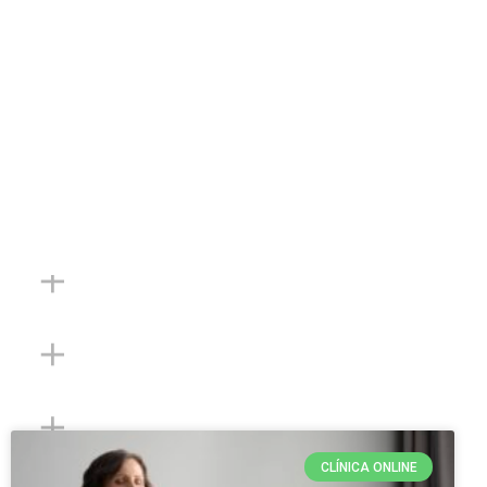
CLÍNICA ONLINE