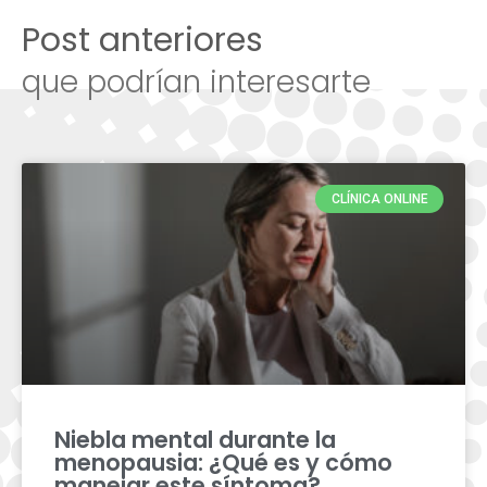
Post anteriores
que podrían interesarte
CLÍNICA ONLINE
Niebla mental durante la
menopausia: ¿Qué es y cómo
manejar este síntoma?