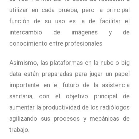
utilizar en cada prueba, pero la principal
función de su uso es la de facilitar el
intercambio de imágenes y de
conocimiento entre profesionales.
Asimismo, las plataformas en la nube o big
data están preparadas para jugar un papel
importante en el futuro de la asistencia
sanitaria, con el objetivo principal de
aumentar la productividad de los radiólogos
agilizando sus procesos y mecánicas de
trabajo.