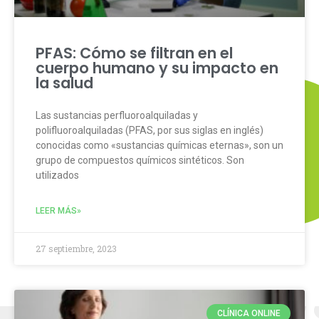
PFAS: Cómo se filtran en el
cuerpo humano y su impacto en
la salud
Las sustancias perfluoroalquiladas y
polifluoroalquiladas (PFAS, por sus siglas en inglés)
conocidas como «sustancias químicas eternas», son un
grupo de compuestos químicos sintéticos. Son
utilizados
LEER MÁS»
27 septiembre, 2023
CLÍNICA ONLINE