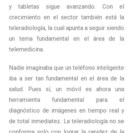
y tabletas sigue avanzando. Con el
crecimiento en el sector también está la
teleradiología, la cual apunta a seguir siendo
un tema fundamental en el área de la
telemedicina.
Nadie imaginaba que un teléfono inteligente
iba a ser tan fundamental en el área de la
salud. Pues sí, un móvil es ahora una
herramienta fundamental para el
diagnóstico de imágenes en tiempo real y
de total inmediatez. La teleradiología no se
conforma solo con lograr la rapidez de la