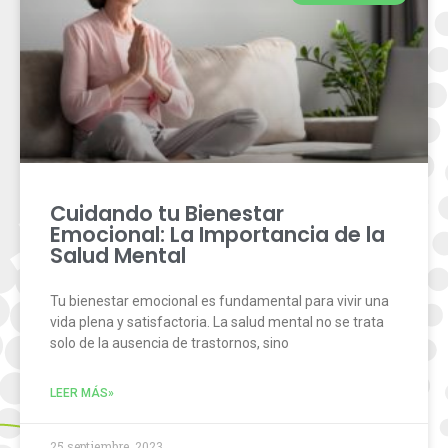
Cuidando tu Bienestar
Emocional: La Importancia de la
Salud Mental
Tu bienestar emocional es fundamental para vivir una
vida plena y satisfactoria. La salud mental no se trata
solo de la ausencia de trastornos, sino
LEER MÁS»
25 septiembre, 2023