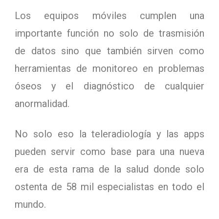
Los equipos móviles cumplen una
importante función no solo de trasmisión
de datos sino que también sirven como
herramientas de monitoreo en problemas
óseos y el diagnóstico de cualquier
anormalidad.
No solo eso la teleradiología y las apps
pueden servir como base para una nueva
era de esta rama de la salud donde solo
ostenta de 58 mil especialistas en todo el
mundo.