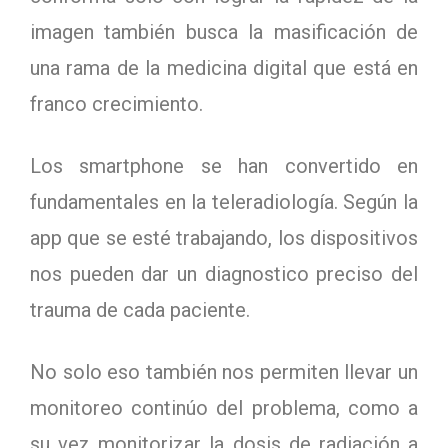
imagen también busca la masificación de
una rama de la medicina digital que está en
franco crecimiento.
Los smartphone se han convertido en
fundamentales en la teleradiología. Según la
app que se esté trabajando, los dispositivos
nos pueden dar un diagnostico preciso del
trauma de cada paciente.
No solo eso también nos permiten llevar un
monitoreo continúo del problema, como a
su vez monitorizar la dosis de radiación a