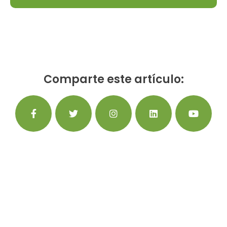
Comparte este artículo: