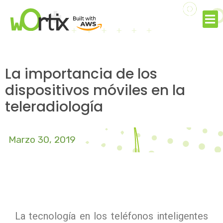
La importancia de los
dispositivos móviles en la
teleradiología
Marzo 30, 2019
La tecnología en los teléfonos inteligentes