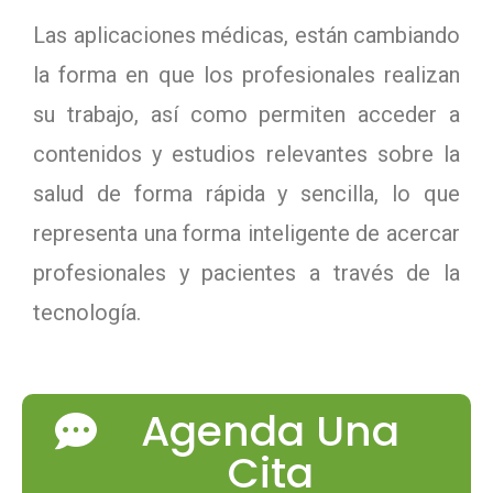
Las aplicaciones médicas, están cambiando
la forma en que los profesionales realizan
su trabajo, así como permiten acceder a
contenidos y estudios relevantes sobre la
salud de forma rápida y sencilla, lo que
representa una forma inteligente de acercar
profesionales y pacientes a través de la
tecnología.
Agenda Una
Cita