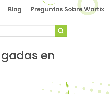
Blog
Preguntas Sobre Wortix
agadas en