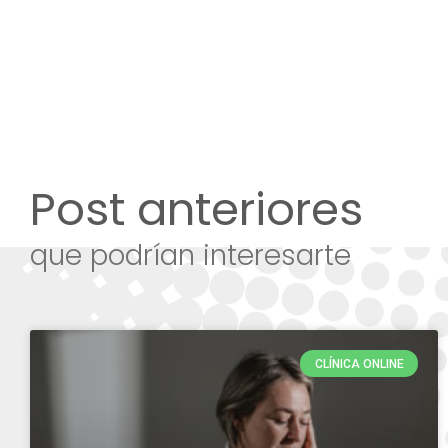
Post anteriores
que podrían interesarte
CLÍNICA ONLINE