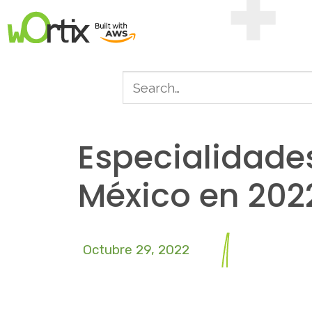
Especialidade
México en 202
Octubre 29, 2022