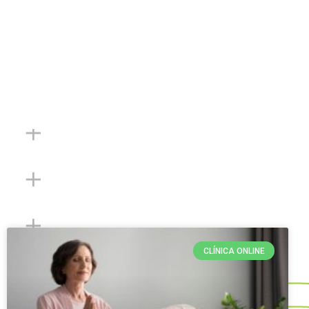
CLÍNICA ONLINE