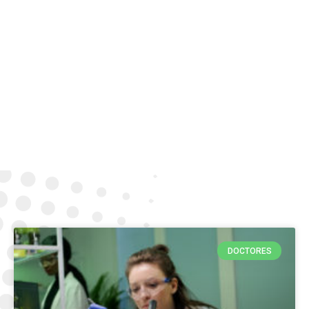
DOCTORES