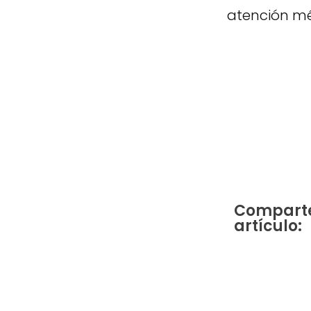
atención mé
Comparte
artículo: