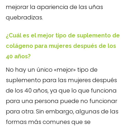
mejorar la apariencia de las uñas
quebradizas.
¿Cuál es el mejor tipo de suplemento de
colágeno para mujeres después de los
40 años?
No hay un único «mejor» tipo de
suplemento para las mujeres después
de los 40 años, ya que lo que funciona
para una persona puede no funcionar
para otra. Sin embargo, algunas de las
formas más comunes que se