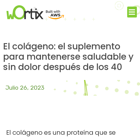
El colágeno: el suplemento
para mantenerse saludable y
sin dolor después de los 40
Julio 26, 2023
El colágeno es una proteína que se