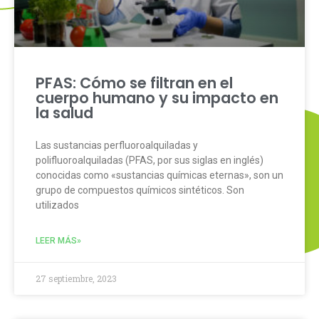
PFAS: Cómo se filtran en el
cuerpo humano y su impacto en
la salud
Las sustancias perfluoroalquiladas y
polifluoroalquiladas (PFAS, por sus siglas en inglés)
conocidas como «sustancias químicas eternas», son un
grupo de compuestos químicos sintéticos. Son
utilizados
LEER MÁS»
27 septiembre, 2023