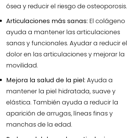
ósea y reducir el riesgo de osteoporosis.
Articulaciones más sanas:
El colágeno
ayuda a mantener las articulaciones
sanas y funcionales. Ayudar a reducir el
dolor en las articulaciones y mejorar la
movilidad.
Mejora la salud de la piel:
Ayuda a
mantener la piel hidratada, suave y
elástica. También ayuda a reducir la
aparición de arrugas, líneas finas y
manchas de la edad.