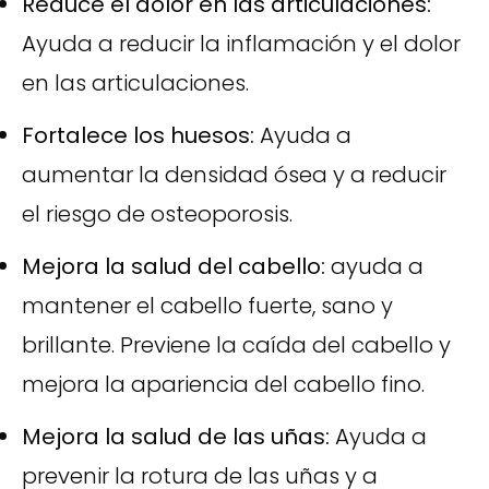
Reduce el dolor en las articulaciones:
Ayuda a reducir la inflamación y el dolor
en las articulaciones.
Fortalece los huesos:
Ayuda a
aumentar la densidad ósea y a reducir
el riesgo de osteoporosis.
Mejora la salud del cabello:
ayuda a
mantener el cabello fuerte, sano y
brillante. Previene la caída del cabello y
mejora la apariencia del cabello fino.
Mejora la salud de las uñas:
Ayuda a
prevenir la rotura de las uñas y a