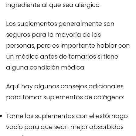
ingrediente al que sea alérgico.
Los suplementos generalmente son
seguros para la mayoría de las
personas, pero es importante hablar con
un médico antes de tomarlos si tiene
alguna condición médica.
Aquí hay algunos consejos adicionales
para tomar suplementos de colágeno:
Tome los suplementos con el estómago
vacío para que sean mejor absorbidos