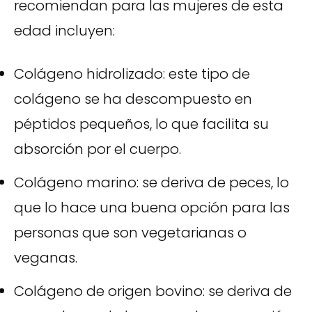
recomiendan para las mujeres de esta
edad incluyen:
Colágeno hidrolizado: este tipo de
colágeno se ha descompuesto en
péptidos pequeños, lo que facilita su
absorción por el cuerpo.
Colágeno marino: se deriva de peces, lo
que lo hace una buena opción para las
personas que son vegetarianas o
veganas.
Colágeno de origen bovino: se deriva de