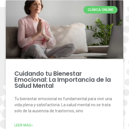
CLÍNICA ONLINE
Cuidando tu Bienestar
Emocional: La Importancia de la
Salud Mental
Tu bienestar emocional es fundamental para vivir una
vida plena y satisfactoria. La salud mental no se trata
solo de la ausencia de trastornos, sino
LEER MÁS»