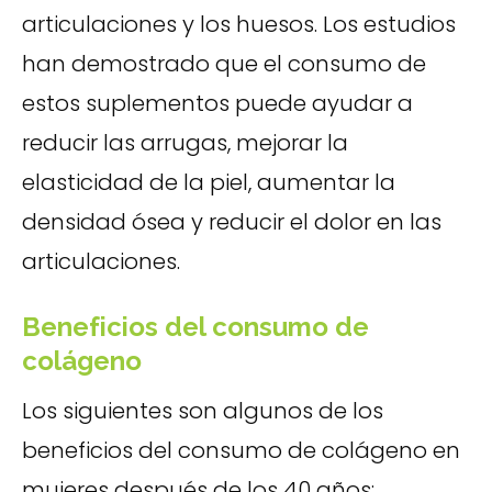
articulaciones y los huesos. Los estudios
han demostrado que el consumo de
estos suplementos puede ayudar a
reducir las arrugas, mejorar la
elasticidad de la piel, aumentar la
densidad ósea y reducir el dolor en las
articulaciones.
Beneficios del consumo de
colágeno
Los siguientes son algunos de los
beneficios del consumo de colágeno en
mujeres después de los 40 años: