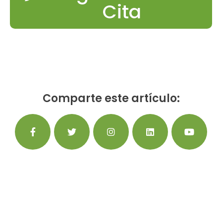
Cita
Comparte este artículo: