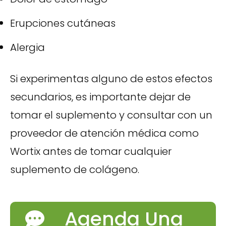
Erupciones cutáneas
Alergia
Si experimentas alguno de estos efectos
secundarios, es importante dejar de
tomar el suplemento y consultar con un
proveedor de atención médica como
Wortix antes de tomar cualquier
suplemento de colágeno.
Agenda Una