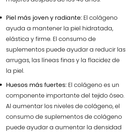
Piel más joven y radiante:
El colágeno
ayuda a mantener la piel hidratada,
elástica y firme. El consumo de
suplementos puede ayudar a reducir las
arrugas, las líneas finas y la flacidez de
la piel.
Huesos más fuertes:
El colágeno es un
componente importante del tejido óseo.
Al aumentar los niveles de colágeno, el
consumo de suplementos de colágeno
puede ayudar a aumentar la densidad