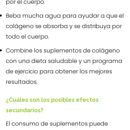
por el cuerpo.
Beba mucha agua para ayudar a que el
colágeno se absorba y se distribuya por
todo el cuerpo.
Combine los suplementos de colágeno
con una dieta saludable y un programa
de ejercicio para obtener los mejores
resultados.
¿Cuáles son los posibles efectos
secundarios?
El consumo de suplementos puede