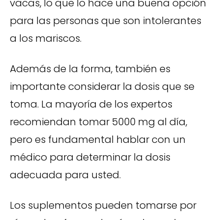
vacas, lo que lo hace una buena opción
para las personas que son intolerantes
a los mariscos.
Además de la forma, también es
importante considerar la dosis que se
toma. La mayoría de los expertos
recomiendan tomar 5000 mg al día,
pero es fundamental hablar con un
médico para determinar la dosis
adecuada para usted.
Los suplementos pueden tomarse por