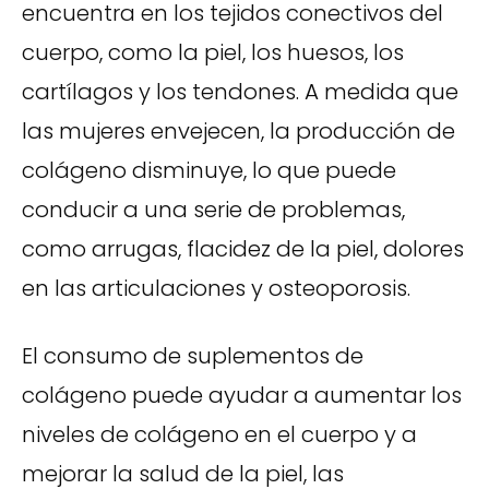
encuentra en los tejidos conectivos del
cuerpo, como la piel, los huesos, los
cartílagos y los tendones. A medida que
las mujeres envejecen, la producción de
colágeno disminuye, lo que puede
conducir a una serie de problemas,
como arrugas, flacidez de la piel, dolores
en las articulaciones y osteoporosis.
El consumo de suplementos de
colágeno puede ayudar a aumentar los
niveles de colágeno en el cuerpo y a
mejorar la salud de la piel, las