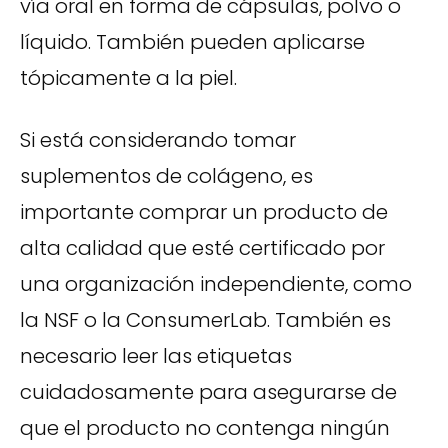
vía oral en forma de cápsulas, polvo o
líquido. También pueden aplicarse
tópicamente a la piel.
Si está considerando tomar
suplementos de colágeno, es
importante comprar un producto de
alta calidad que esté certificado por
una organización independiente, como
la NSF o la ConsumerLab. También es
necesario leer las etiquetas
cuidadosamente para asegurarse de
que el producto no contenga ningún