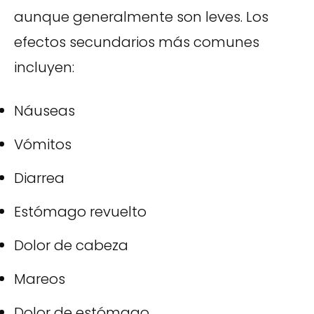
aunque generalmente son leves. Los
efectos secundarios más comunes
incluyen:
Náuseas
Vómitos
Diarrea
Estómago revuelto
Dolor de cabeza
Mareos
Dolor de estómago