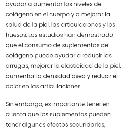
ayudar a aumentar los niveles de
colágeno en el cuerpo y a mejorar la
salud de la piel, las articulaciones y los
huesos. Los estudios han demostrado
que el consumo de suplementos de
colágeno puede ayudar a reducir las
arrugas, mejorar la elasticidad de la piel,
aumentar la densidad ósea y reducir el
dolor en las articulaciones.
Sin embargo, es importante tener en
cuenta que los suplementos pueden
tener algunos efectos secundarios,