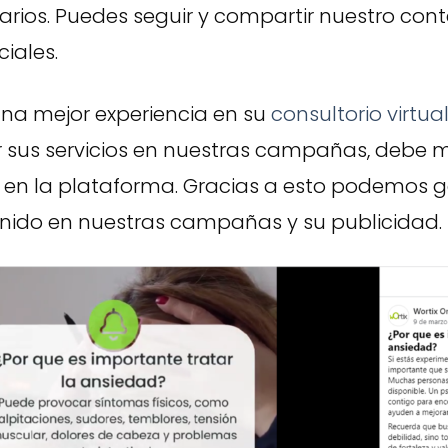
rarios. Puedes seguir y compartir nuestro con
ciales.
una mejor experiencia en su
consultorio virtua
ir sus servicios en nuestras campañas, debe
 en la plataforma. Gracias a esto podemos 
nido en nuestras campañas y su publicidad.