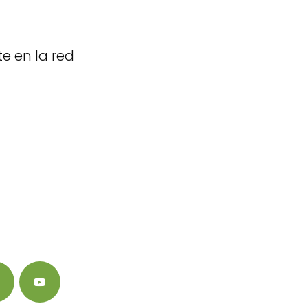
e en la red