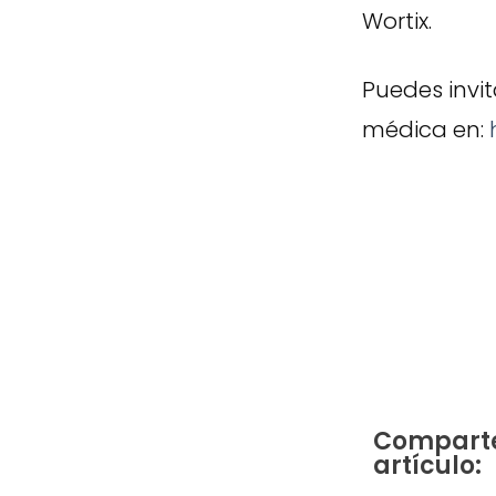
Wortix.
Puedes invit
médica en:
Comparte
artículo: