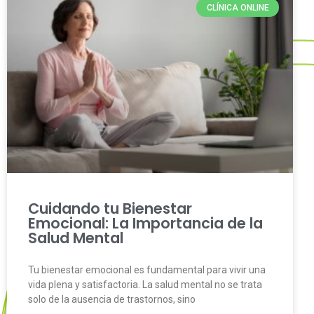
CLÍNICA ONLINE
Cuidando tu Bienestar
Emocional: La Importancia de la
Salud Mental
Tu bienestar emocional es fundamental para vivir una
vida plena y satisfactoria. La salud mental no se trata
solo de la ausencia de trastornos, sino