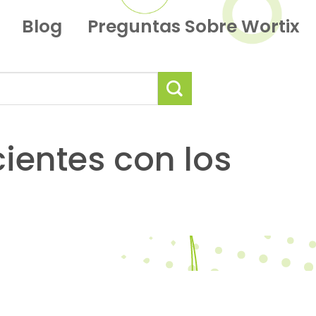
Blog
Preguntas Sobre Wortix
cientes con los