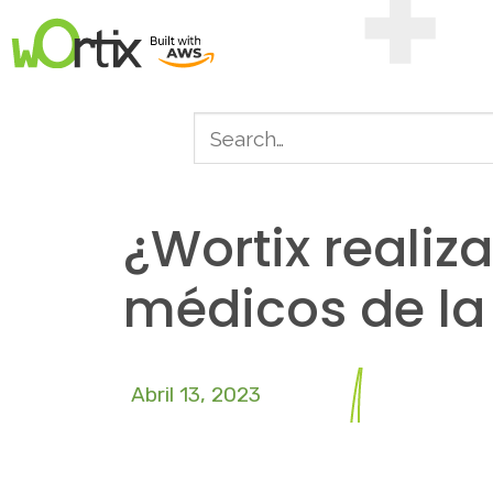
¿Wortix realiz
médicos de la
Abril 13, 2023