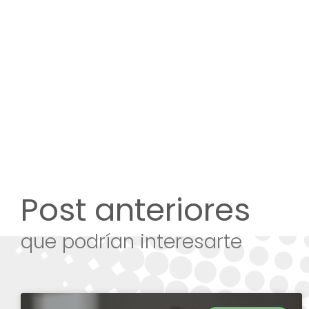
Post anteriores
que podrían interesarte