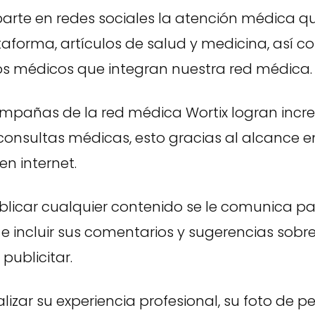
arte en redes sociales la atención médica q
aforma, artículos de salud y medicina, así c
los médicos que integran nuestra red médica.
mpañas de la red médica Wortix logran incr
onsultas médicas, esto gracias al alcance e
en internet.
blicar cualquier contenido se le comunica pa
 incluir sus comentarios y sugerencias sobre
publicitar.
izar su experiencia profesional, su foto de perf