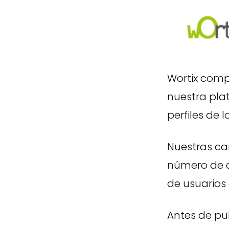
Wortix comp
nuestra plat
perfiles de 
Nuestras ca
número de c
de usuarios 
Antes de pu