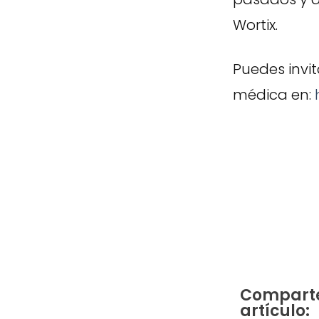
Wortix.
Puedes invit
médica en:
Comparte
artículo: