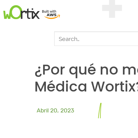
¿Por qué no me
Médica Wortix
Abril 20, 2023