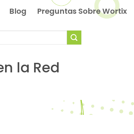
Blog
Preguntas Sobre Wortix
en la Red