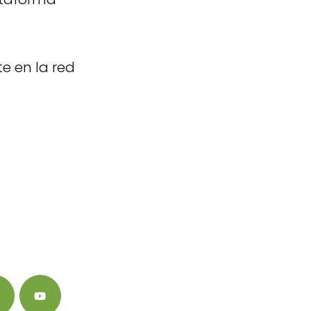
e en la red