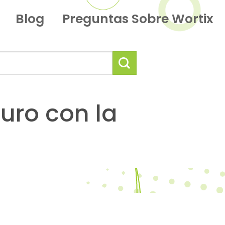
Blog
Preguntas Sobre Wortix
guro con la