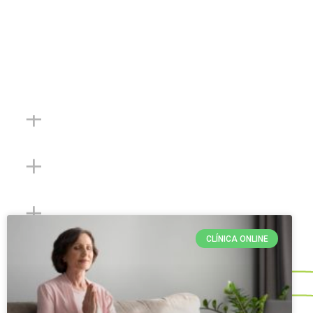
CLÍNICA ONLINE