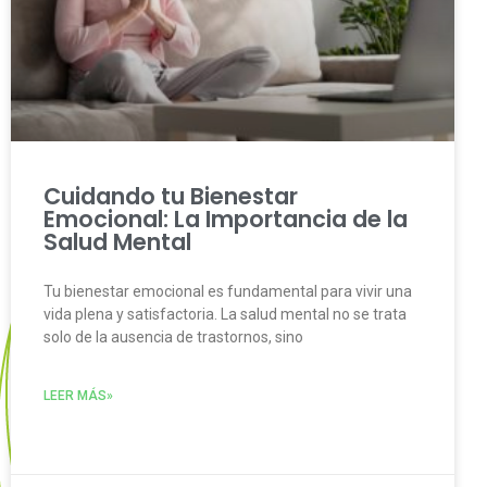
Cuidando tu Bienestar
Emocional: La Importancia de la
Salud Mental
Tu bienestar emocional es fundamental para vivir una
vida plena y satisfactoria. La salud mental no se trata
solo de la ausencia de trastornos, sino
LEER MÁS»