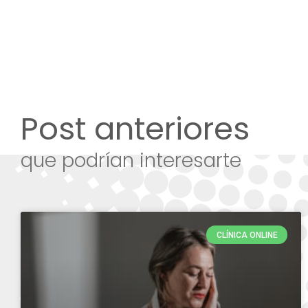
Post anteriores
que podrían interesarte
CLÍNICA ONLINE