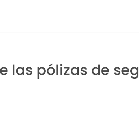
e las pólizas de se