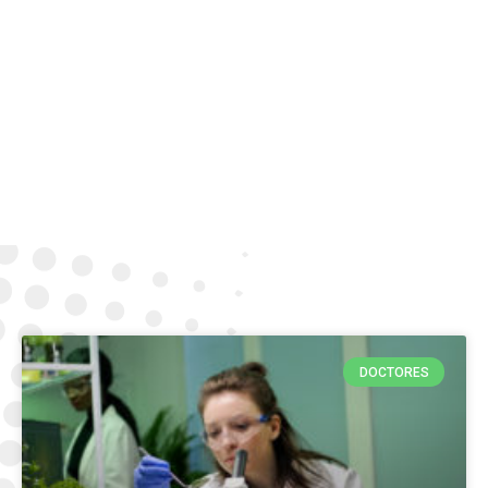
DOCTORES