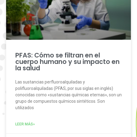
PFAS: Cómo se filtran en el
cuerpo humano y su impacto en
la salud
Las sustancias perfluoroalquiladas y
polifluoroalquiladas (PFAS, por sus siglas en inglés)
conocidas como «sustancias químicas eternas», son un
grupo de compuestos químicos sintéticos. Son
utilizados
LEER MÁS»