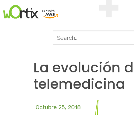
La evolución d
telemedicina
Octubre 25, 2018