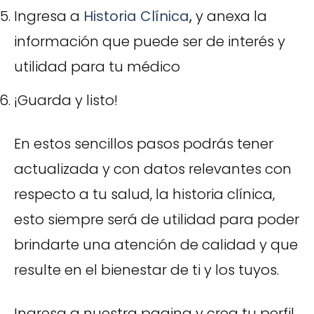
Ingresa a
Historia Clínica
,
y anexa la
información que puede ser de interés y
utilidad para tu médico
¡Guarda y listo!
En estos sencillos pasos podrás tener
actualizada y con datos relevantes con
respecto a tu salud, la historia clínica,
esto siempre será de utilidad para poder
brindarte una atención de calidad y que
resulte en el bienestar de ti y los tuyos.
Ingresa a nuestra pagina
y crea tu perfil.