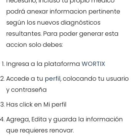
necesario, incluso tu propio medico
podrá anexar informacion pertinente
según los nuevos diagnósticos
resultantes. Para poder generar esta
accion solo debes:
Ingresa a la plataforma
WORTIX
Accede a tu
perfil
, colocando tu usuario
y contraseña
Has click en Mi perfil
Agrega, Edita y guarda la información
que requieres renovar.