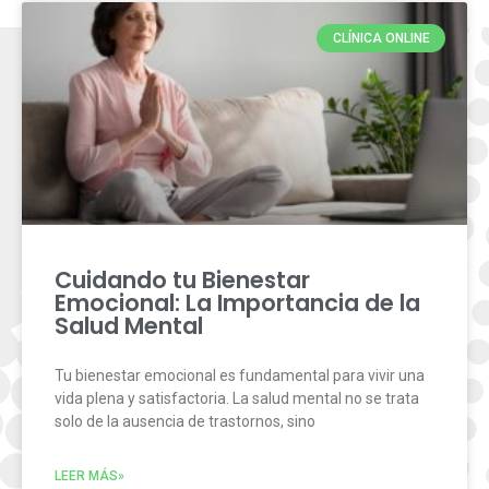
CLÍNICA ONLINE
Cuidando tu Bienestar
Emocional: La Importancia de la
Salud Mental
Tu bienestar emocional es fundamental para vivir una
vida plena y satisfactoria. La salud mental no se trata
solo de la ausencia de trastornos, sino
LEER MÁS»