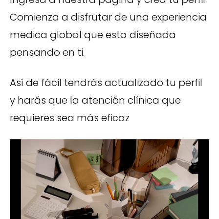
Comienza a disfrutar de una experiencia
medica global que esta diseñada
pensando en ti.
Así de fácil tendrás actualizado tu perfil
y harás que la atención clínica que
requieres sea más eficaz