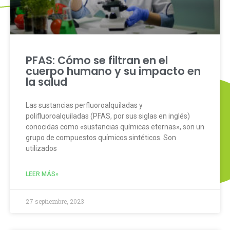
PFAS: Cómo se filtran en el
cuerpo humano y su impacto en
la salud
Las sustancias perfluoroalquiladas y
polifluoroalquiladas (PFAS, por sus siglas en inglés)
conocidas como «sustancias químicas eternas», son un
grupo de compuestos químicos sintéticos. Son
utilizados
LEER MÁS»
27 septiembre, 2023