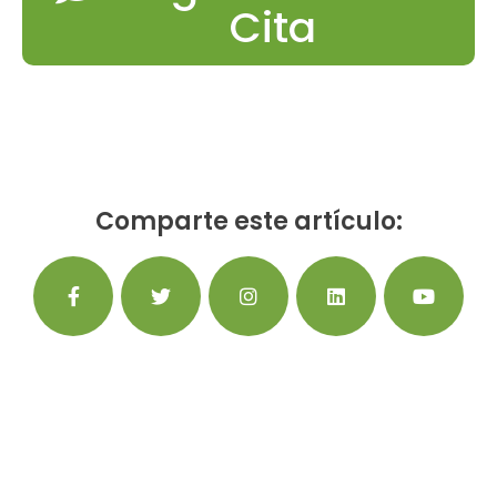
Cita
Comparte este artículo: