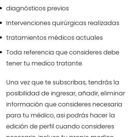
diagnósticos previos
Intervenciones quirúrgicas realizadas
tratamientos médicos actuales
Toda referencia que consideres debe
tener tu medico tratante.
Una vez que te subscribas, tendrás la
posibilidad de ingresar, añadir, eliminar
información que consideres necesaria
para tu médico, asi podrás hacer la
edición de perfil cuando consideres