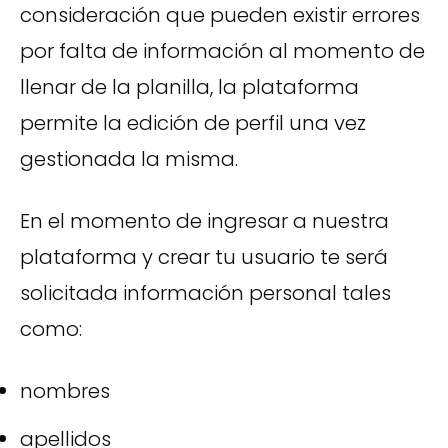
consideración que pueden existir errores
por falta de información al momento de
llenar de la planilla, la plataforma
permite la edición de perfil una vez
gestionada la misma.
En el momento de ingresar a nuestra
plataforma y crear tu usuario te será
solicitada información personal tales
como:
nombres
apellidos