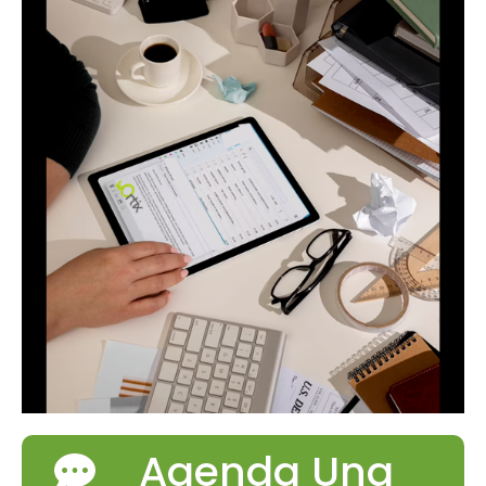
Agenda Una