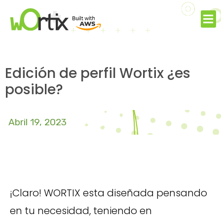
Edición de perfil Wortix ¿es
posible?
Abril 19, 2023
¡Claro! WORTIX esta diseñada pensando
en tu necesidad, teniendo en