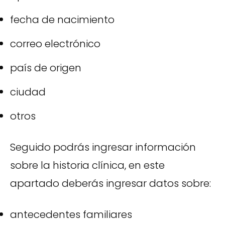
fecha de nacimiento
correo electrónico
país de origen
ciudad
otros
Seguido podrás ingresar información
sobre la historia clínica, en este
apartado deberás ingresar datos sobre:
antecedentes familiares